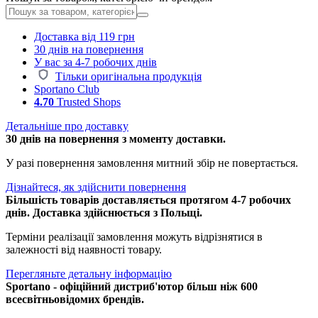
Доставка від 119 грн
30 днів на повернення
У вас за 4-7 робочих днів
Тільки оригінальна продукція
Sportano Club
4.70
Trusted Shops
Детальніше про доставку
30 днів на повернення з моменту доставки.
У разі повернення замовлення митний збір не повертається.
Дізнайтеся, як здійснити повернення
Більшість товарів доставляється протягом 4-7 робочих
днів. Доставка здійснюється з Польщі.
Терміни реалізації замовлення можуть відрізнятися в
залежності від наявності товару.
Перегляньте детальну інформацію
Sportano - офіційний дистриб'ютор більш ніж 600
всесвітньовідомих брендів.