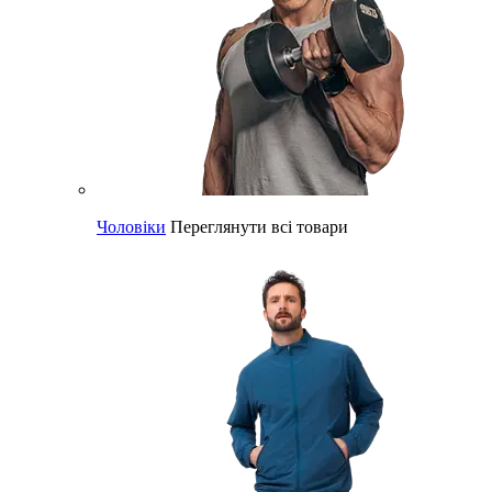
Чоловіки
Переглянути всі товари