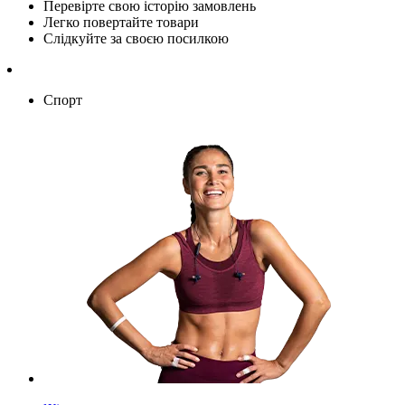
Перевірте свою історію замовлень
Легко повертайте товари
Слідкуйте за своєю посилкою
Спорт