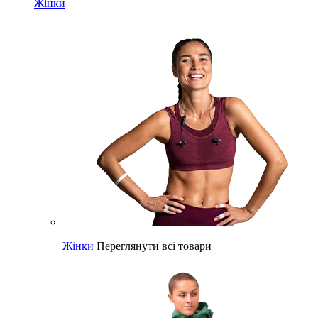
Жінки
Жінки
Переглянути всі товари