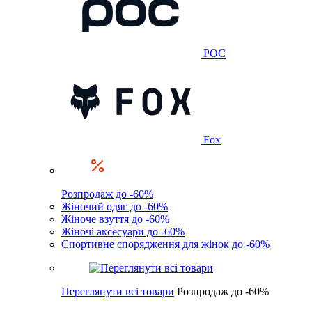
POC
Fox
Розпродаж до -60%
Жіночий одяг до -60%
Жіноче взуття до -60%
Жіночі аксесуари до -60%
Спортивне спорядження для жінок до -60%
Переглянути всі товари
Розпродаж до -60%