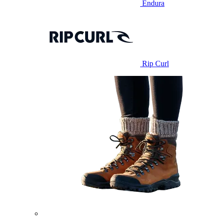
Endura
Rip Curl