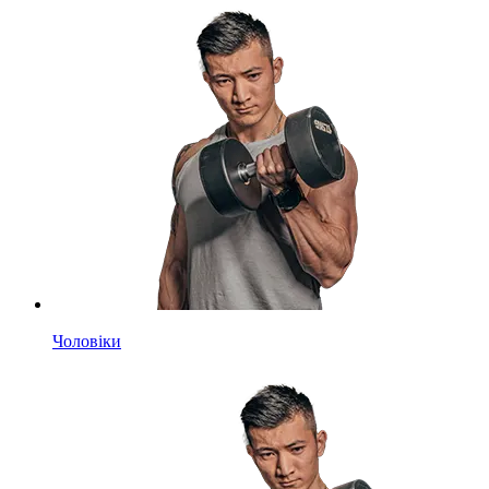
Чоловіки