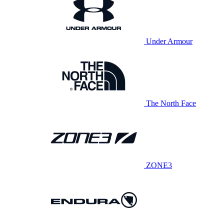
Under Armour
The North Face
ZONE3