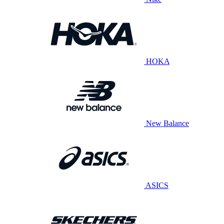
HOKA
New Balance
ASICS