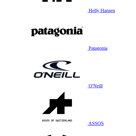
Helly Hansen
Patagonia
O'Neill
ASSOS