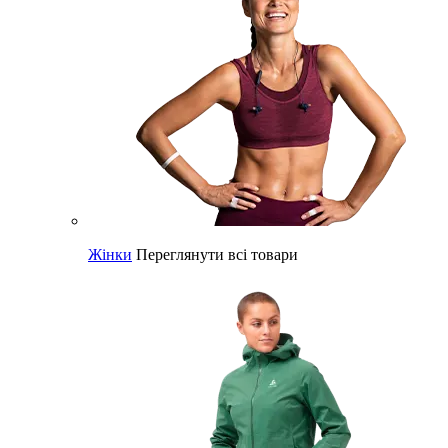
Жінки
Переглянути всі товари