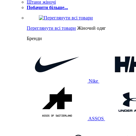
Штани жіночі
Побачити більше...
Переглянути всі товари
Жіночий одяг
Бренди
Nike
ASSOS