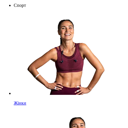
Спорт
Жінки