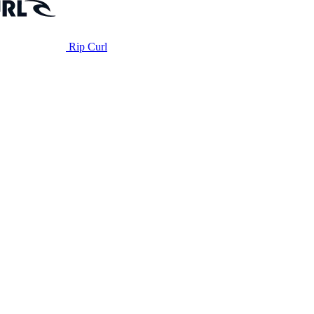
Rip Curl