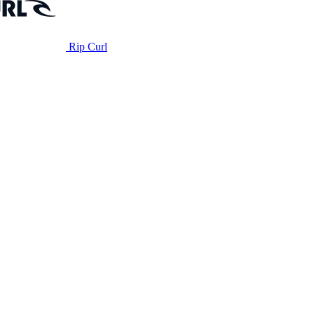
Rip Curl