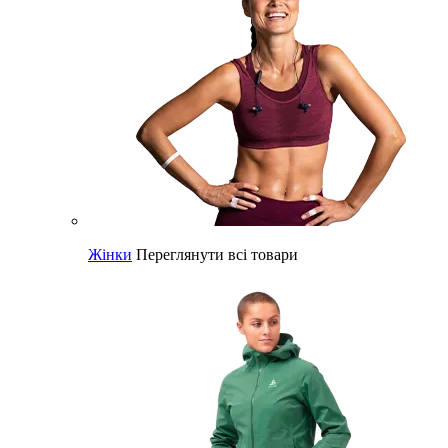
Жінки
Переглянути всі товари