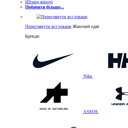
Штани жіночі
Побачити більше...
Переглянути всі товари
Жіночий одяг
Бренди
Nike
ASSOS