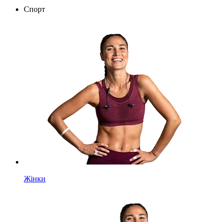
Спорт
Жінки