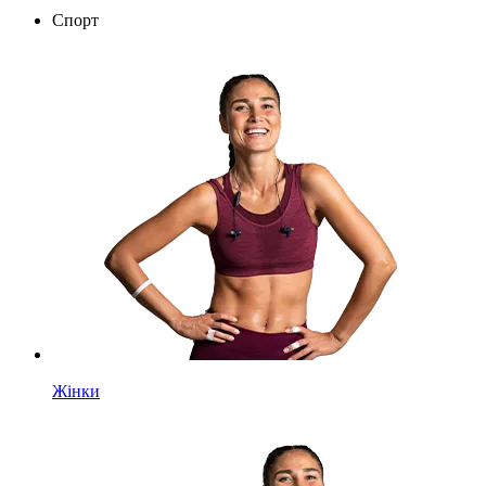
Спорт
Жінки