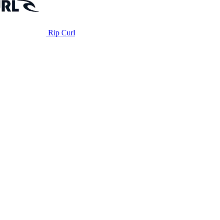
Rip Curl