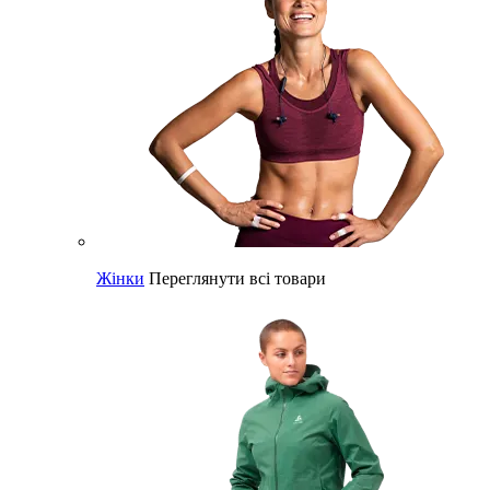
Жінки
Переглянути всі товари