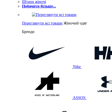
Штани жіночі
Побачити більше...
Переглянути всі товари
Жіночий одяг
Бренди
Nike
ASSOS