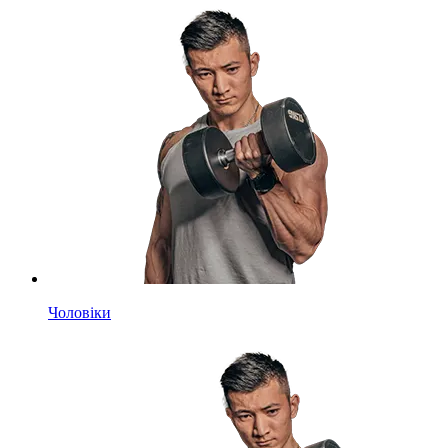
Чоловіки