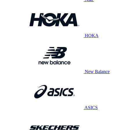
HOKA
New Balance
ASICS