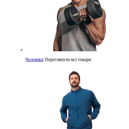
Чоловіки
Переглянути всі товари