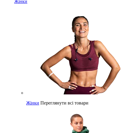
Жінки
Жінки
Переглянути всі товари