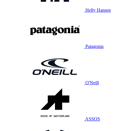
Helly Hansen
Patagonia
O'Neill
ASSOS