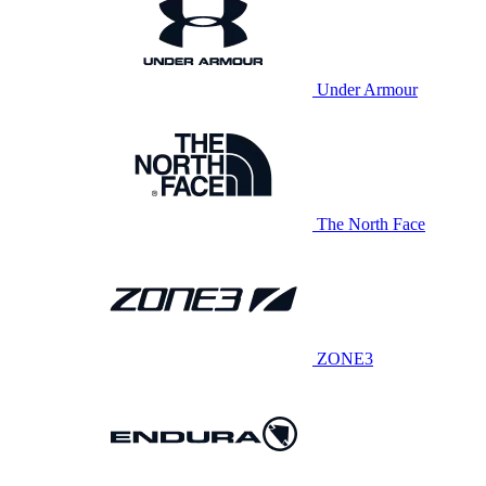
Under Armour
The North Face
ZONE3