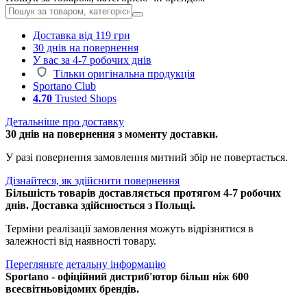
Доставка від 119 грн
30 днів на повернення
У вас за 4-7 робочих днів
Тільки оригінальна продукція
Sportano Club
4.70
Trusted Shops
Детальніше про доставку
30 днів на повернення з моменту доставки.
У разі повернення замовлення митний збір не повертається.
Дізнайтеся, як здійснити повернення
Більшість товарів доставляється протягом 4-7 робочих
днів. Доставка здійснюється з Польщі.
Терміни реалізації замовлення можуть відрізнятися в
залежності від наявності товару.
Перегляньте детальну інформацію
Sportano - офіційний дистриб'ютор більш ніж 600
всесвітньовідомих брендів.