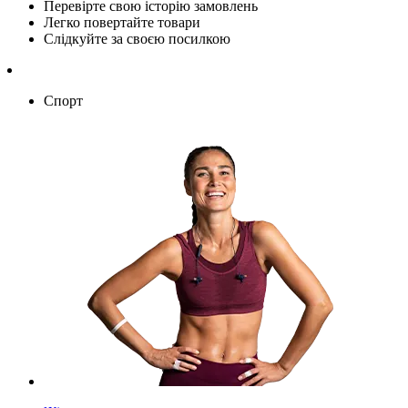
Перевірте свою історію замовлень
Легко повертайте товари
Слідкуйте за своєю посилкою
Спорт