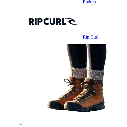
Endura
Rip Curl