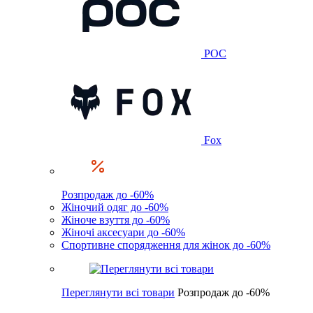
POC
Fox
Розпродаж до -60%
Жіночий одяг до -60%
Жіноче взуття до -60%
Жіночі аксесуари до -60%
Спортивне спорядження для жінок до -60%
Переглянути всі товари
Розпродаж до -60%