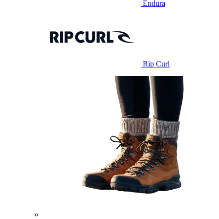
Endura
Rip Curl