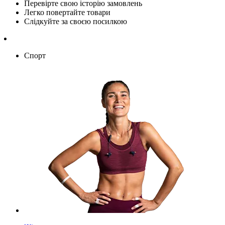
Перевірте свою історію замовлень
Легко повертайте товари
Слідкуйте за своєю посилкою
Спорт