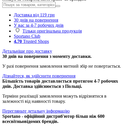
Доставка від 119 грн
30 днів на повернення
У вас за 4-7 робочих днів
Тільки оригінальна продукція
Sportano Club
4.70
Trusted Shops
Детальніше про доставку
30 днів на повернення з моменту доставки.
У разі повернення замовлення митний збір не повертається.
Дізнайтеся, як здійснити повернення
Більшість товарів доставляється протягом 4-7 робочих
днів. Доставка здійснюється з Польщі.
Терміни реалізації замовлення можуть відрізнятися в
залежності від наявності товару.
Перегляньте детальну інформацію
Sportano - офіційний дистриб'ютор більш ніж 600
всесвітньовідомих брендів.