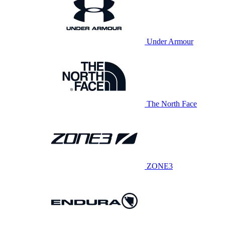
Under Armour
The North Face
ZONE3