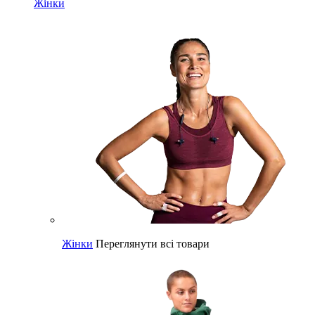
Жінки
Жінки
Переглянути всі товари