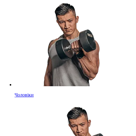
Чоловіки