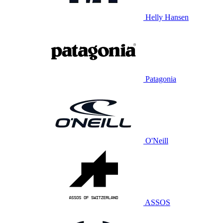
Helly Hansen
Patagonia
O'Neill
ASSOS