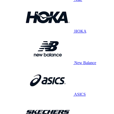
HOKA
New Balance
ASICS