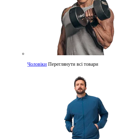
Чоловіки
Переглянути всі товари