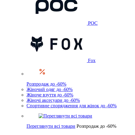
POC
Fox
Розпродаж до -60%
Жіночий одяг до -60%
Жіноче взуття до -60%
Жіночі аксесуари до -60%
Спортивне спорядження для жінок до -60%
Переглянути всі товари
Розпродаж до -60%