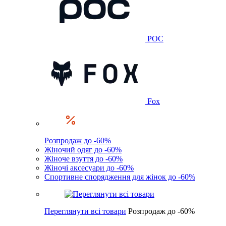
POC
Fox
Розпродаж до -60%
Жіночий одяг до -60%
Жіноче взуття до -60%
Жіночі аксесуари до -60%
Спортивне спорядження для жінок до -60%
Переглянути всі товари
Розпродаж до -60%