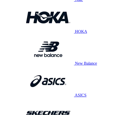
HOKA
New Balance
ASICS