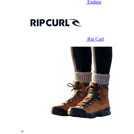
Endura
Rip Curl