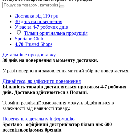
Доставка від 119 грн
30 днів на повернення
У вас за 4-7 робочих днів
Тільки оригінальна продукція
Sportano Club
4.70
Trusted Shops
Детальніше про доставку
30 днів на повернення з моменту доставки.
У разі повернення замовлення митний збір не повертається.
Дізнайтеся, як здійснити повернення
Більшість товарів доставляється протягом 4-7 робочих
днів. Доставка здійснюється з Польщі.
Терміни реалізації замовлення можуть відрізнятися в
залежності від наявності товару.
Перегляньте детальну інформацію
Sportano - офіційний дистриб'ютор більш ніж 600
всесвітньовідомих брендів.