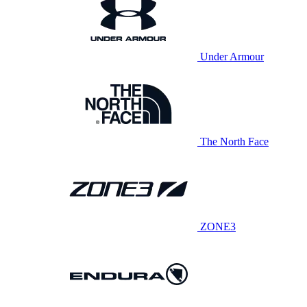
Under Armour
The North Face
ZONE3