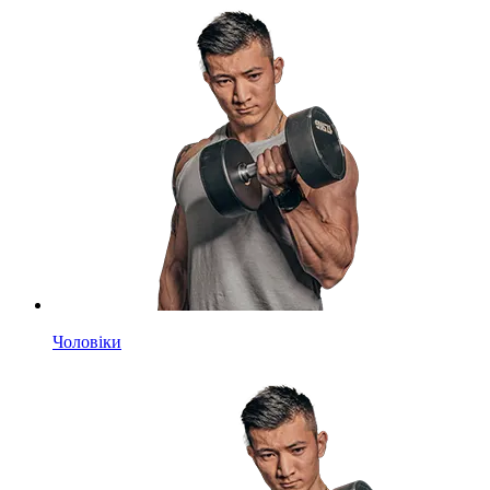
Чоловіки