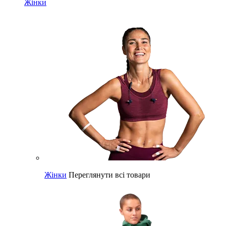
Жінки
Жінки
Переглянути всі товари