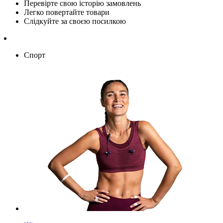
Перевірте свою історію замовлень
Легко повертайте товари
Слідкуйте за своєю посилкою
Спорт