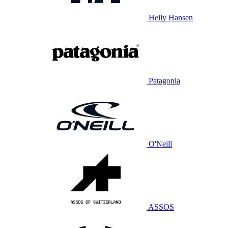
Helly Hansen
Patagonia
O'Neill
ASSOS