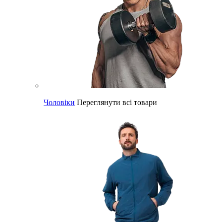
Чоловіки
Переглянути всі товари