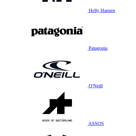
Helly Hansen
Patagonia
O'Neill
ASSOS