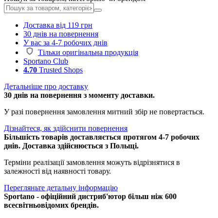
Доставка від 119 грн
30 днів на повернення
У вас за 4-7 робочих днів
Тільки оригінальна продукція
Sportano Club
4.70
Trusted Shops
Детальніше про доставку
30 днів на повернення з моменту доставки.
У разі повернення замовлення митний збір не повертається.
Дізнайтеся, як здійснити повернення
Більшість товарів доставляється протягом 4-7 робочих
днів. Доставка здійснюється з Польщі.
Терміни реалізації замовлення можуть відрізнятися в
залежності від наявності товару.
Перегляньте детальну інформацію
Sportano - офіційний дистриб'ютор більш ніж 600
всесвітньовідомих брендів.