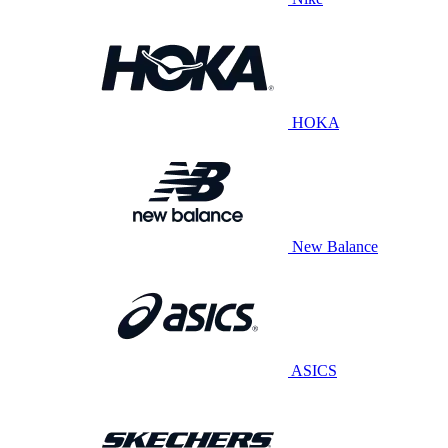
HOKA
New Balance
ASICS