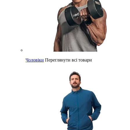
Чоловіки
Переглянути всі товари