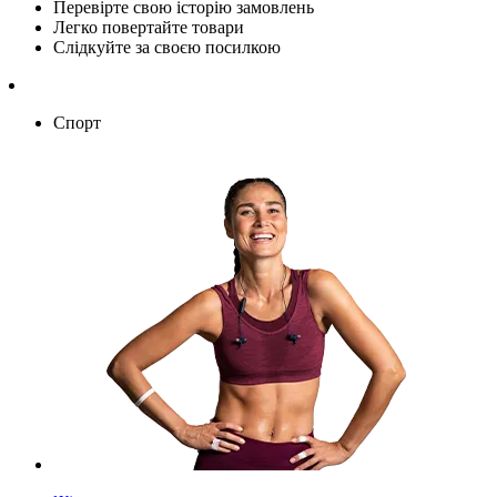
Перевірте свою історію замовлень
Легко повертайте товари
Слідкуйте за своєю посилкою
Спорт