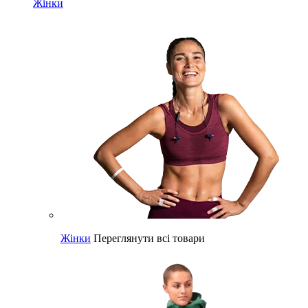
Жінки
Жінки
Переглянути всі товари