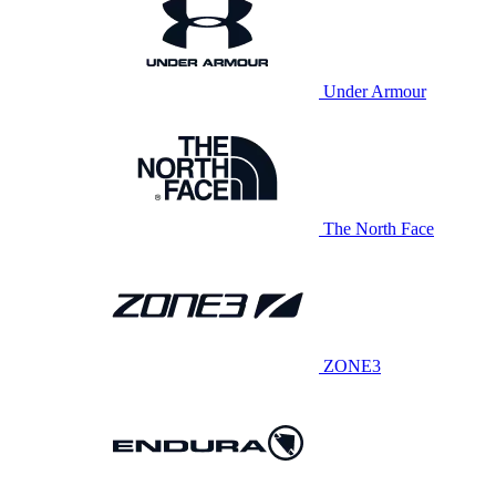
Under Armour
The North Face
ZONE3