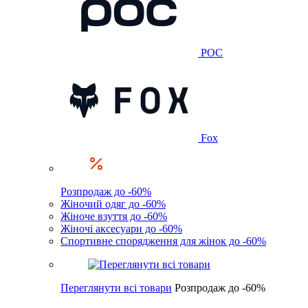
POC
Fox
Розпродаж до -60%
Жіночий одяг до -60%
Жіноче взуття до -60%
Жіночі аксесуари до -60%
Спортивне спорядження для жінок до -60%
Переглянути всі товари
Розпродаж до -60%