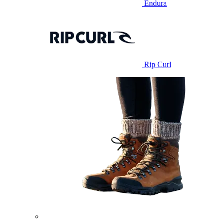
Endura
Rip Curl