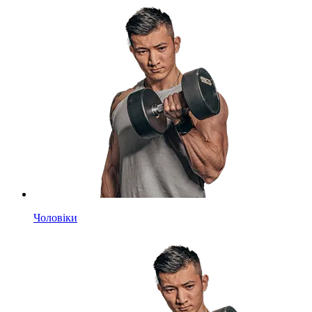
Чоловіки