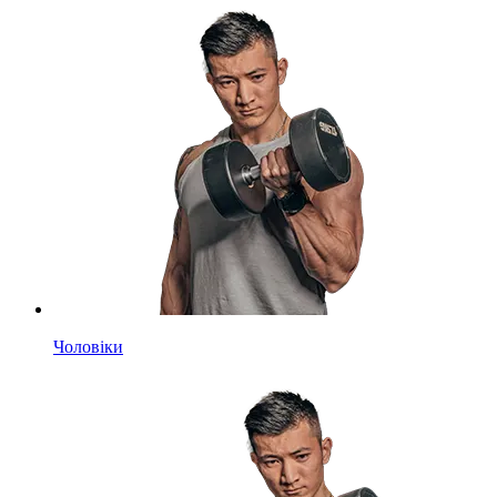
Чоловіки