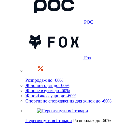
POC
Fox
Розпродаж до -60%
Жіночий одяг до -60%
Жіноче взуття до -60%
Жіночі аксесуари до -60%
Спортивне спорядження для жінок до -60%
Переглянути всі товари
Розпродаж до -60%