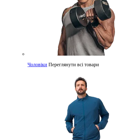
Чоловіки
Переглянути всі товари