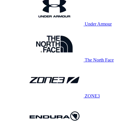
Under Armour
The North Face
ZONE3