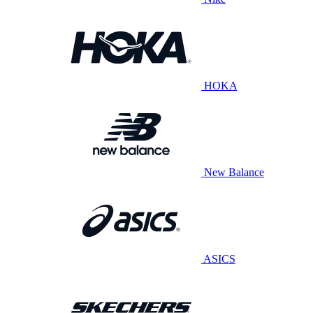
HOKA
New Balance
ASICS