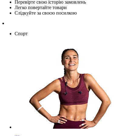
Перевірте свою історію замовлень
Легко повертайте товари
Слідкуйте за своєю посилкою
Спорт