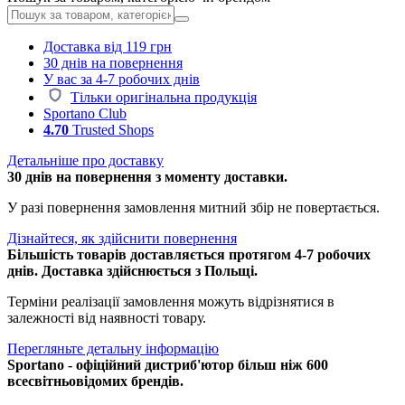
Доставка від 119 грн
30 днів на повернення
У вас за 4-7 робочих днів
Тільки оригінальна продукція
Sportano Club
4.70
Trusted Shops
Детальніше про доставку
30 днів на повернення з моменту доставки.
У разі повернення замовлення митний збір не повертається.
Дізнайтеся, як здійснити повернення
Більшість товарів доставляється протягом 4-7 робочих
днів. Доставка здійснюється з Польщі.
Терміни реалізації замовлення можуть відрізнятися в
залежності від наявності товару.
Перегляньте детальну інформацію
Sportano - офіційний дистриб'ютор більш ніж 600
всесвітньовідомих брендів.