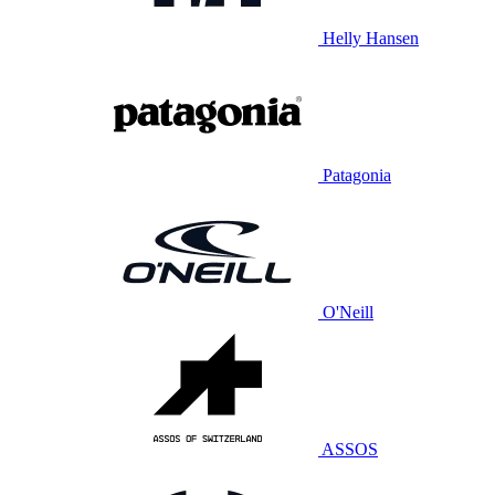
Helly Hansen
Patagonia
O'Neill
ASSOS