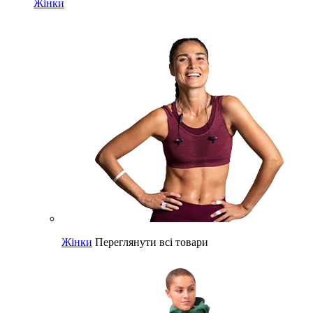
Жінки
Жінки
Переглянути всі товари