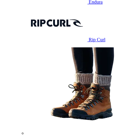
Endura
Rip Curl