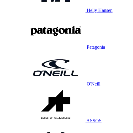
Helly Hansen
Patagonia
O'Neill
ASSOS