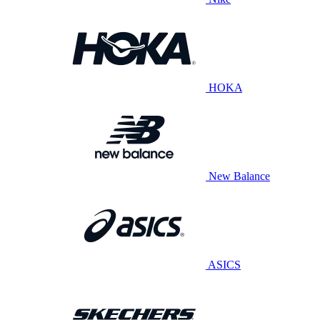
HOKA
New Balance
ASICS