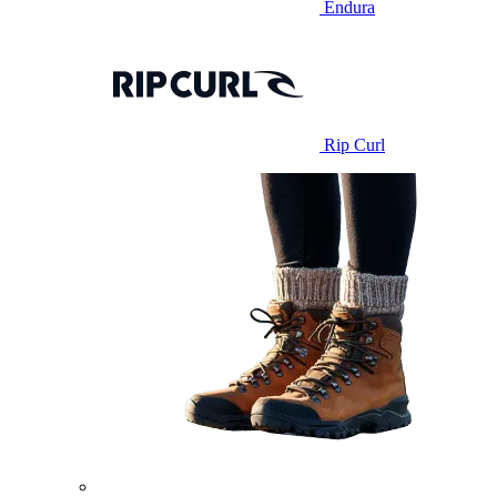
Endura
Rip Curl