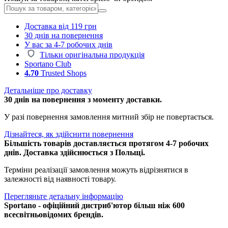
Доставка від 119 грн
30 днів на повернення
У вас за 4-7 робочих днів
Тільки оригінальна продукція
Sportano Club
4.70
Trusted Shops
Детальніше про доставку
30 днів на повернення з моменту доставки.
У разі повернення замовлення митний збір не повертається.
Дізнайтеся, як здійснити повернення
Більшість товарів доставляється протягом 4-7 робочих
днів. Доставка здійснюється з Польщі.
Терміни реалізації замовлення можуть відрізнятися в
залежності від наявності товару.
Перегляньте детальну інформацію
Sportano - офіційний дистриб'ютор більш ніж 600
всесвітньовідомих брендів.