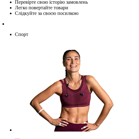
Перевірте свою історію замовлень
Легко повертайте товари
Слідкуйте за своєю посилкою
Спорт