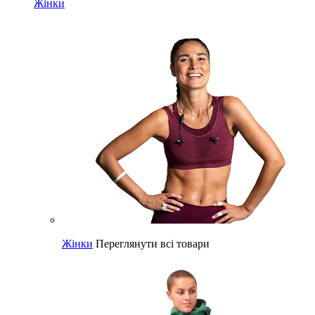
Жінки
Жінки
Переглянути всі товари