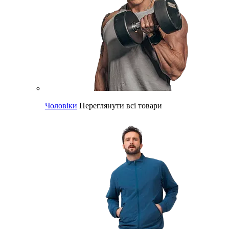
Чоловіки
Переглянути всі товари