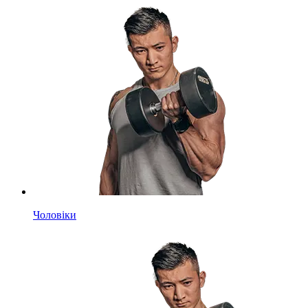
Чоловіки