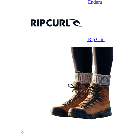
Endura
Rip Curl