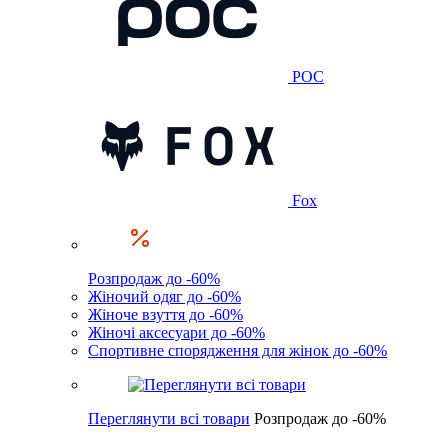
POC
Fox
Розпродаж до -60%
Жіночий одяг до -60%
Жіноче взуття до -60%
Жіночі аксесуари до -60%
Спортивне спорядження для жінок до -60%
Переглянути всі товари
Розпродаж до -60%