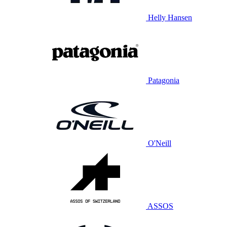
Helly Hansen
Patagonia
O'Neill
ASSOS