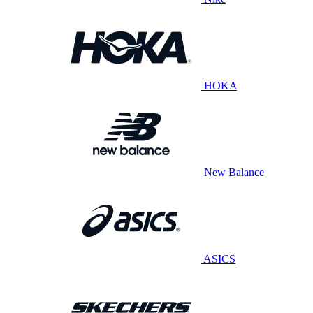
HOKA
New Balance
ASICS