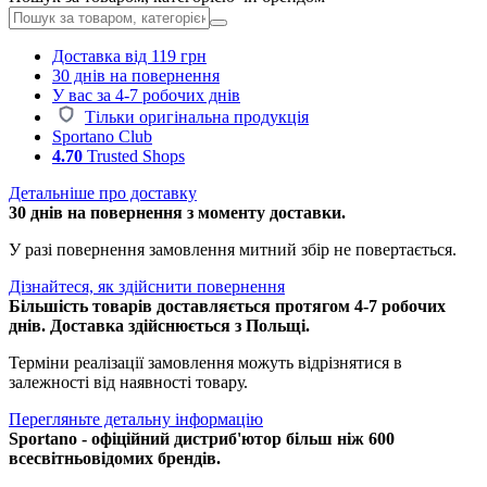
Доставка від 119 грн
30 днів на повернення
У вас за 4-7 робочих днів
Тільки оригінальна продукція
Sportano Club
4.70
Trusted Shops
Детальніше про доставку
30 днів на повернення з моменту доставки.
У разі повернення замовлення митний збір не повертається.
Дізнайтеся, як здійснити повернення
Більшість товарів доставляється протягом 4-7 робочих
днів. Доставка здійснюється з Польщі.
Терміни реалізації замовлення можуть відрізнятися в
залежності від наявності товару.
Перегляньте детальну інформацію
Sportano - офіційний дистриб'ютор більш ніж 600
всесвітньовідомих брендів.