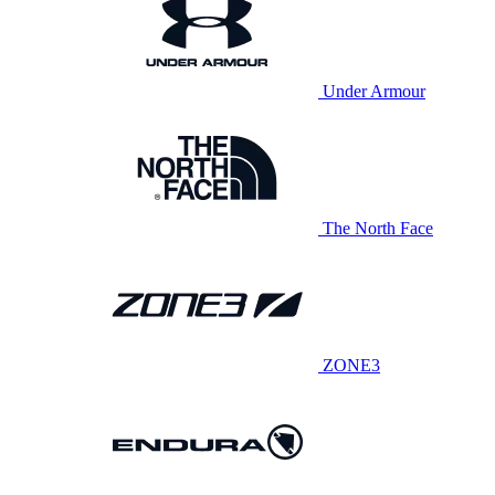
Under Armour
The North Face
ZONE3