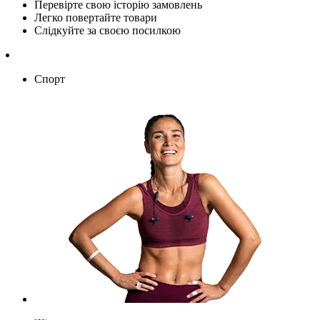
Перевірте свою історію замовлень
Легко повертайте товари
Слідкуйте за своєю посилкою
Спорт