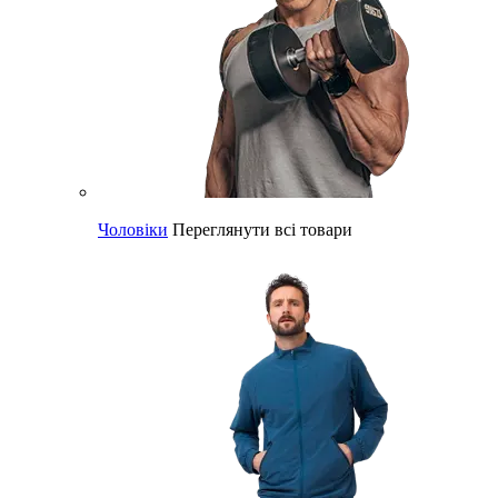
Чоловіки
Переглянути всі товари