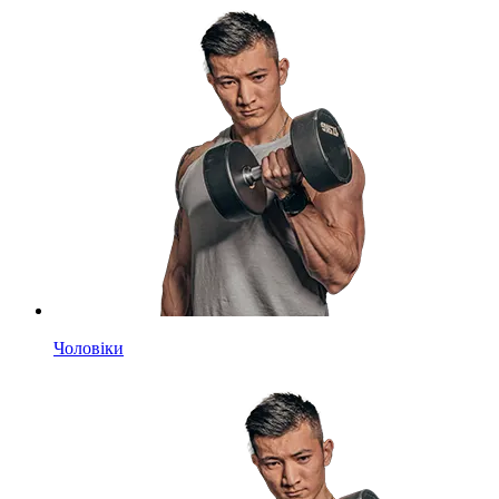
Чоловіки