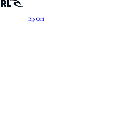
Rip Curl