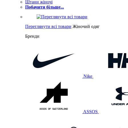
Штани жіночі
Побачити більше...
Переглянути всі товари
Жіночий одяг
Бренди
Nike
ASSOS