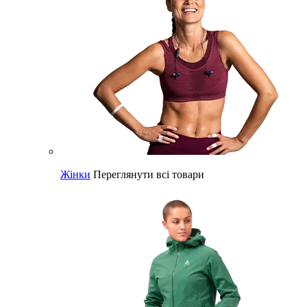
Жінки
Переглянути всі товари