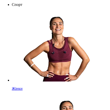
Спорт
Жінки