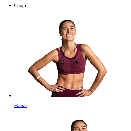
Спорт
Жінки