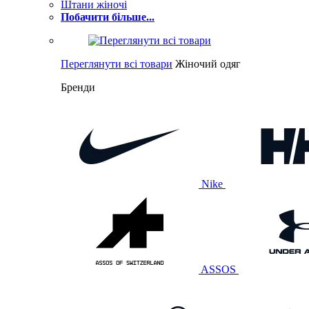
Штани жіночі
Побачити більше...
Переглянути всі товари
Жіночий одяг
Бренди
Nike
ASSOS