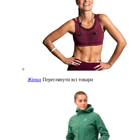
Жінки
Переглянути всі товари