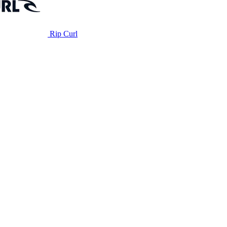
Rip Curl