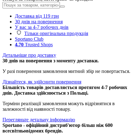
Доставка від 119 грн
30 днів на повернення
У вас за 4-7 робочих днів
Тільки оригінальна продукція
Sportano Club
4.70
Trusted Shops
Детальніше про доставку
30 днів на повернення з моменту доставки.
У разі повернення замовлення митний збір не повертається.
Дізнайтеся, як здійснити повернення
Більшість товарів доставляється протягом 4-7 робочих
днів. Доставка здійснюється з Польщі.
Терміни реалізації замовлення можуть відрізнятися в
залежності від наявності товару.
Перегляньте детальну інформацію
Sportano - офіційний дистриб'ютор більш ніж 600
всесвітньовідомих брендів.