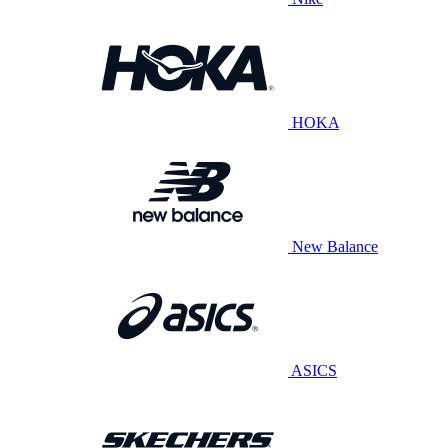
HOKA
New Balance
ASICS