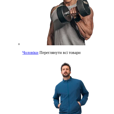
Чоловіки
Переглянути всі товари