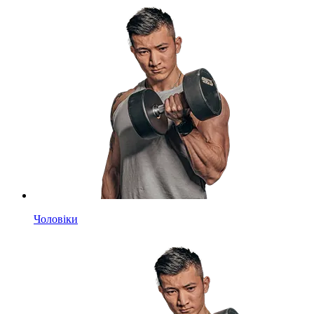
Чоловіки