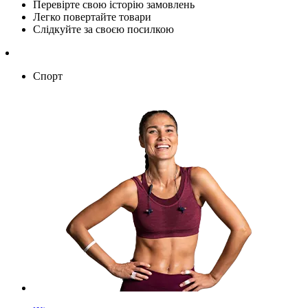
Перевірте свою історію замовлень
Легко повертайте товари
Слідкуйте за своєю посилкою
Спорт