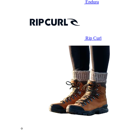
Endura
Rip Curl