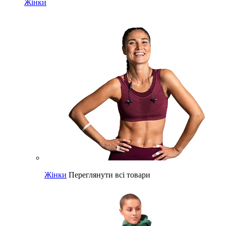
Жінки
Жінки
Переглянути всі товари