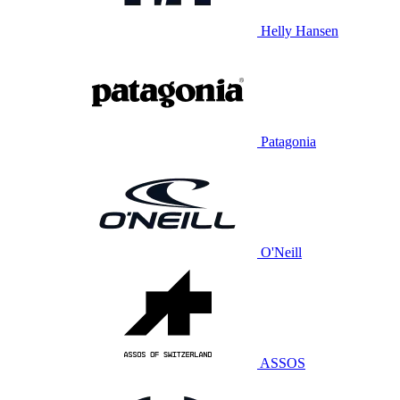
Helly Hansen
Patagonia
O'Neill
ASSOS