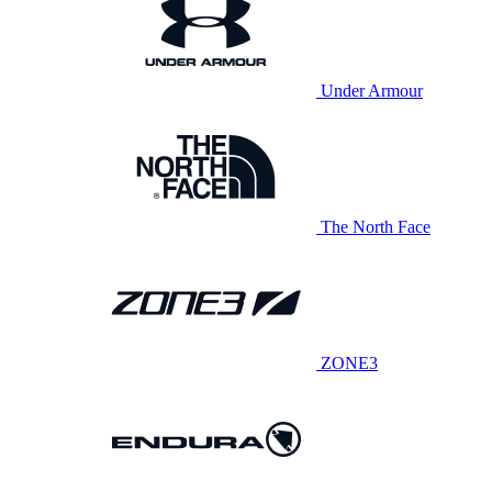
Under Armour
The North Face
ZONE3