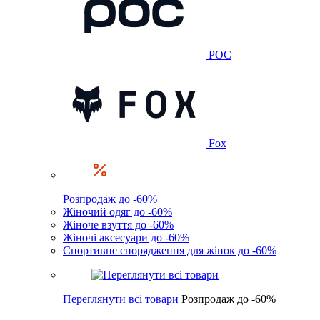
POC
Fox
Розпродаж до -60%
Жіночий одяг до -60%
Жіноче взуття до -60%
Жіночі аксесуари до -60%
Спортивне спорядження для жінок до -60%
Переглянути всі товари
Розпродаж до -60%