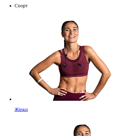
Спорт
Жінки