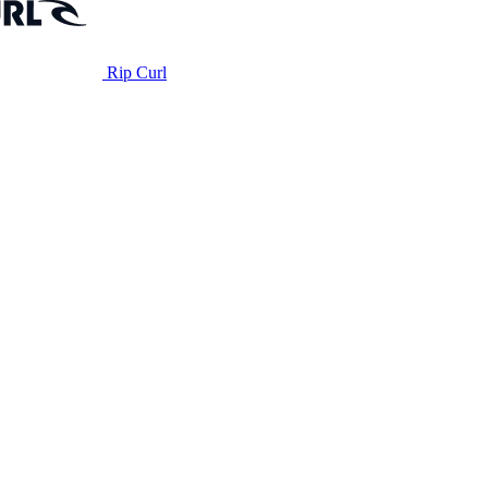
Rip Curl