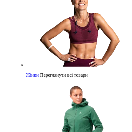
Жінки
Переглянути всі товари