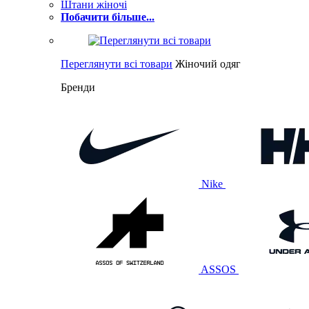
Штани жіночі
Побачити більше...
Переглянути всі товари
Жіночий одяг
Бренди
Nike
ASSOS