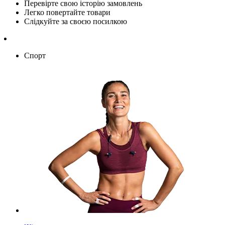
Перевірте свою історію замовлень
Легко повертайте товари
Слідкуйте за своєю посилкою
Спорт