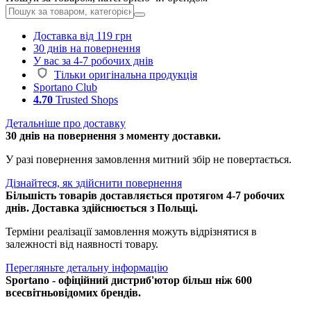
Доставка від 119 грн
30 днів на повернення
У вас за 4-7 робочих днів
Тільки оригінальна продукція
Sportano Club
4.70
Trusted Shops
Детальніше про доставку
30 днів на повернення з моменту доставки.
У разі повернення замовлення митний збір не повертається.
Дізнайтеся, як здійснити повернення
Більшість товарів доставляється протягом 4-7 робочих
днів. Доставка здійснюється з Польщі.
Терміни реалізації замовлення можуть відрізнятися в
залежності від наявності товару.
Перегляньте детальну інформацію
Sportano - офіційний дистриб'ютор більш ніж 600
всесвітньовідомих брендів.