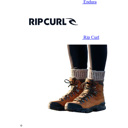
Endura
Rip Curl