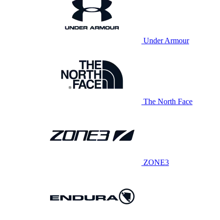
Under Armour
The North Face
ZONE3