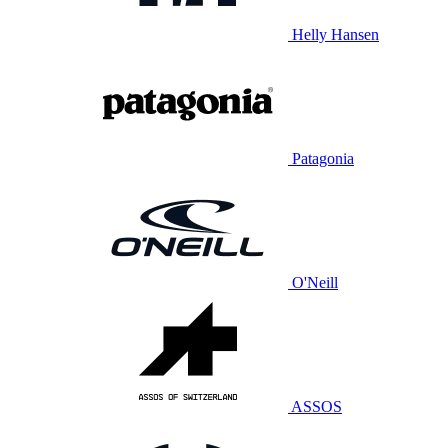
Helly Hansen
Patagonia
O'Neill
ASSOS