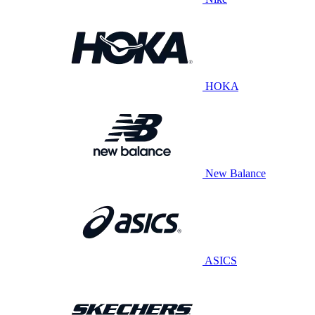
HOKA
New Balance
ASICS