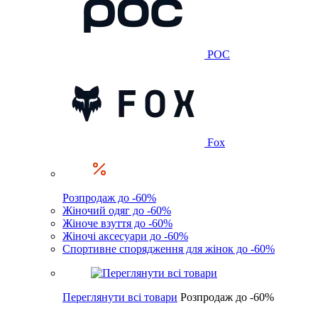
POC
Fox
Розпродаж до -60%
Жіночий одяг до -60%
Жіноче взуття до -60%
Жіночі аксесуари до -60%
Спортивне спорядження для жінок до -60%
Переглянути всі товари
Розпродаж до -60%