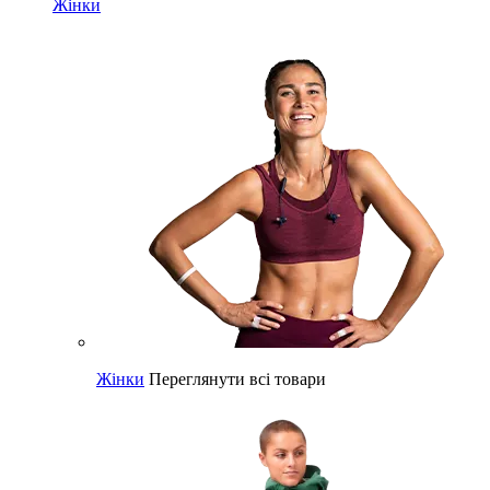
Жінки
Жінки
Переглянути всі товари