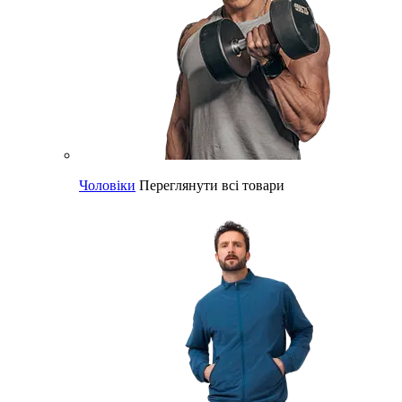
Чоловіки
Переглянути всі товари