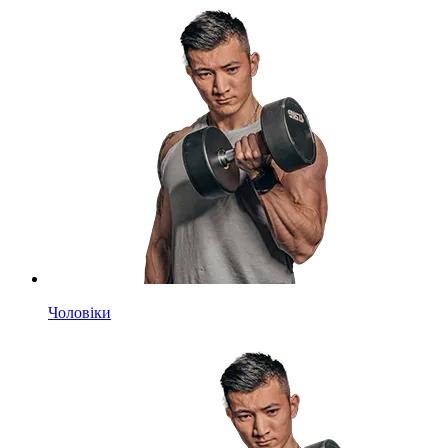
Чоловіки