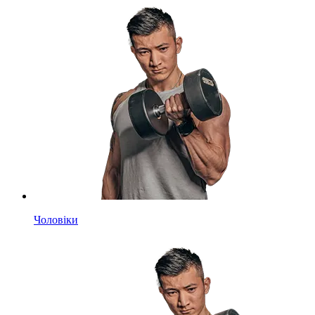
Чоловіки