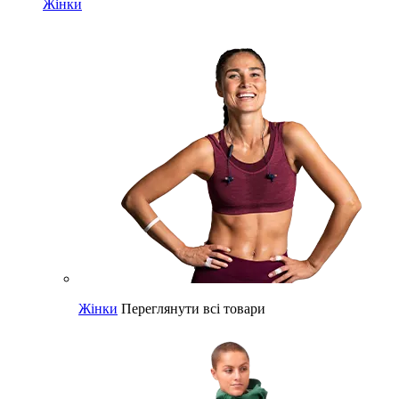
Жінки
Жінки
Переглянути всі товари