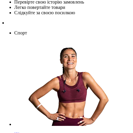
Перевірте свою історію замовлень
Легко повертайте товари
Слідкуйте за своєю посилкою
Спорт