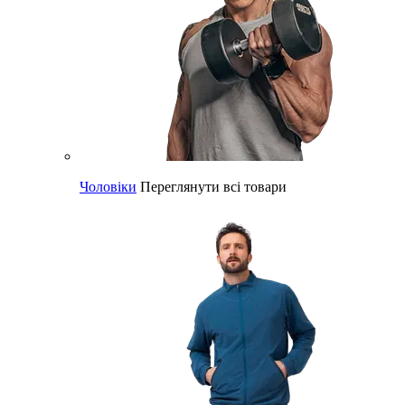
Чоловіки
Переглянути всі товари