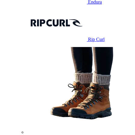
Endura
Rip Curl