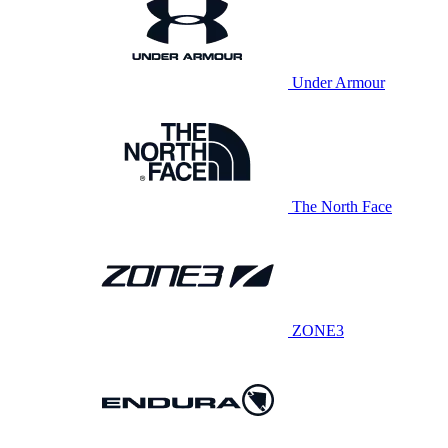
Under Armour
The North Face
ZONE3