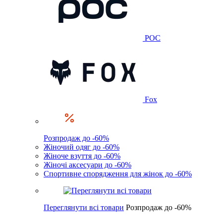
POC
Fox
Розпродаж до -60%
Жіночий одяг до -60%
Жіноче взуття до -60%
Жіночі аксесуари до -60%
Спортивне спорядження для жінок до -60%
Переглянути всі товари
Розпродаж до -60%