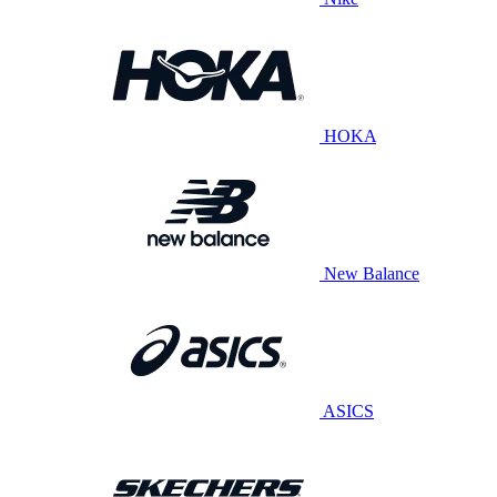
HOKA
New Balance
ASICS