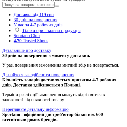
Доставка від 119 грн
30 днів на повернення
У вас за 4-7 робочих днів
Тільки оригінальна продукція
Sportano Club
4.70
Trusted Shops
Детальніше про доставку
30 днів на повернення з моменту доставки.
У разі повернення замовлення митний збір не повертається.
Дізнайтеся, як здійснити повернення
Більшість товарів доставляється протягом 4-7 робочих
днів. Доставка здійснюється з Польщі.
Терміни реалізації замовлення можуть відрізнятися в
залежності від наявності товару.
Перегляньте детальну інформацію
Sportano - офіційний дистриб'ютор більш ніж 600
всесвітньовідомих брендів.