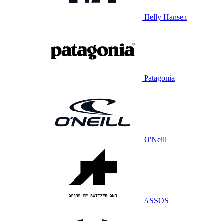
Helly Hansen
Patagonia
O'Neill
ASSOS