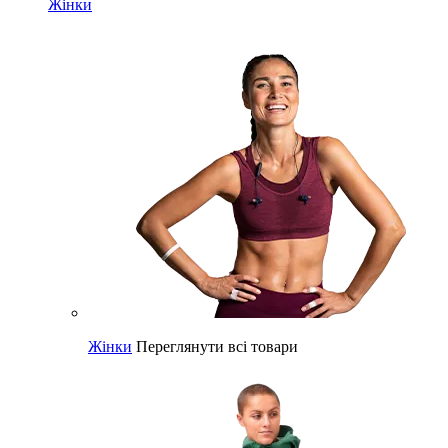
Жінки
Жінки
Переглянути всі товари