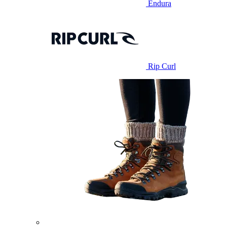
Endura
Rip Curl