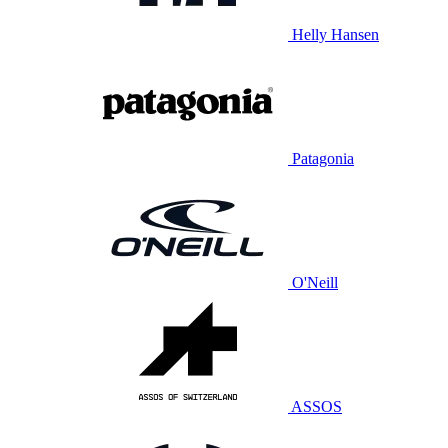
Helly Hansen
Patagonia
O'Neill
ASSOS