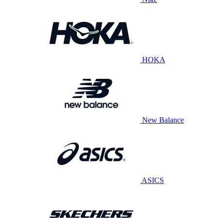
HOKA
New Balance
ASICS