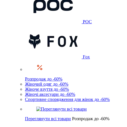
POC
Fox
Розпродаж до -60%
Жіночий одяг до -60%
Жіноче взуття до -60%
Жіночі аксесуари до -60%
Спортивне спорядження для жінок до -60%
Переглянути всі товари
Розпродаж до -60%