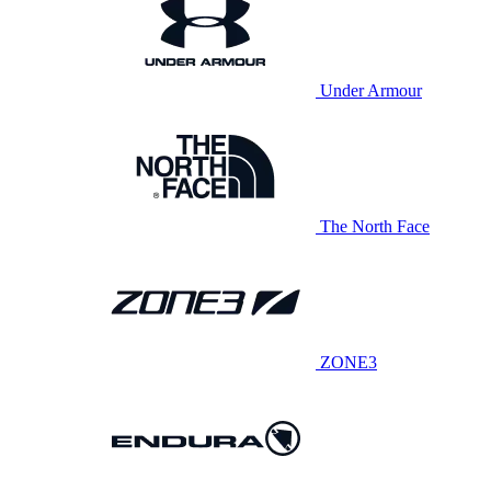
Under Armour
The North Face
ZONE3