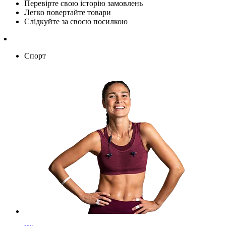
Перевірте свою історію замовлень
Легко повертайте товари
Слідкуйте за своєю посилкою
Спорт