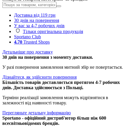
Доставка від 119 грн
30 днів на повернення
У вас за 4-7 робочих днів
Тільки оригінальна продукція
Sportano Club
4.70
Trusted Shops
Детальніше про доставку
30 днів на повернення з моменту доставки.
У разі повернення замовлення митний збір не повертається.
Дізнайтеся, як здійснити повернення
Більшість товарів доставляється протягом 4-7 робочих
днів. Доставка здійснюється з Польщі.
Терміни реалізації замовлення можуть відрізнятися в
залежності від наявності товару.
Перегляньте детальну інформацію
Sportano - офіційний дистриб'ютор більш ніж 600
всесвітньовідомих брендів.