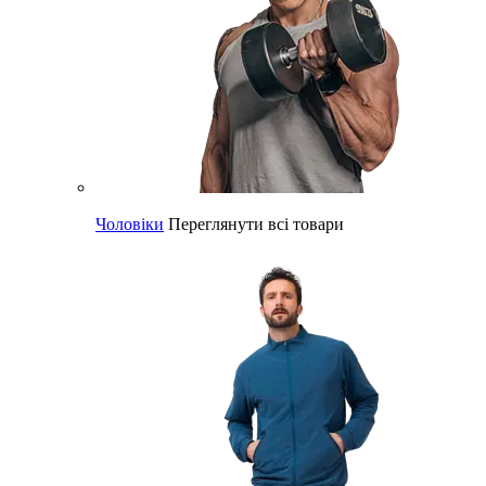
Чоловіки
Переглянути всі товари