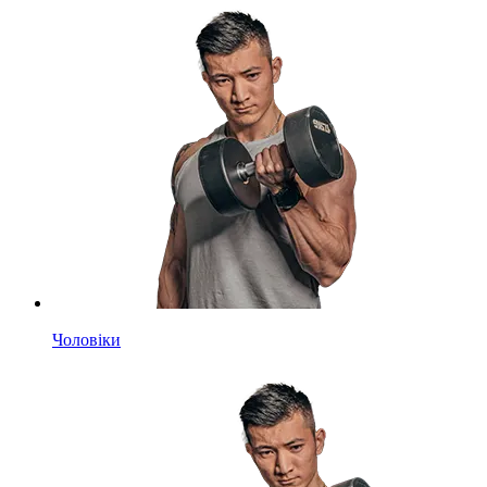
Чоловіки