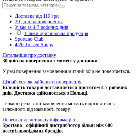
Доставка від 119 грн
30 днів на повернення
У вас за 4-7 робочих днів
Тільки оригінальна продукція
Sportano Club
4.70
Trusted Shops
Детальніше про доставку
30 днів на повернення з моменту доставки.
У разі повернення замовлення митний збір не повертається.
Дізнайтеся, як здійснити повернення
Більшість товарів доставляється протягом 4-7 робочих
днів. Доставка здійснюється з Польщі.
Терміни реалізації замовлення можуть відрізнятися в
залежності від наявності товару.
Перегляньте детальну інформацію
Sportano - офіційний дистриб'ютор більш ніж 600
всесвітньовідомих брендів.