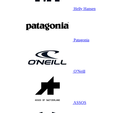
Helly Hansen
Patagonia
O'Neill
ASSOS