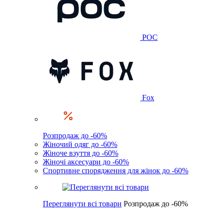
POC
Fox
Розпродаж до -60%
Жіночий одяг до -60%
Жіноче взуття до -60%
Жіночі аксесуари до -60%
Спортивне спорядження для жінок до -60%
Переглянути всі товари
Розпродаж до -60%