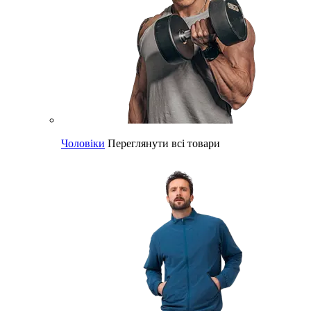
Чоловіки
Переглянути всі товари