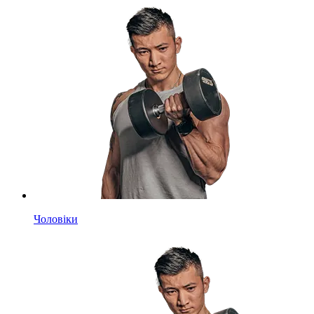
Чоловіки