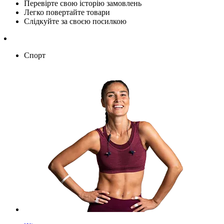
Перевірте свою історію замовлень
Легко повертайте товари
Слідкуйте за своєю посилкою
Спорт