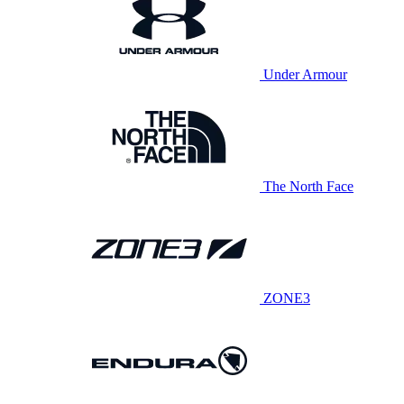
Under Armour
The North Face
ZONE3