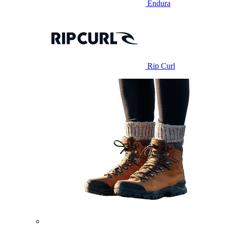
Endura
Rip Curl