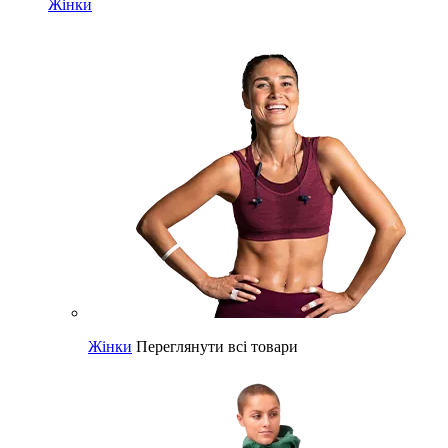
Жінки
Жінки
Переглянути всі товари