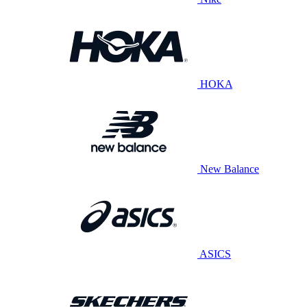
HOKA
New Balance
ASICS