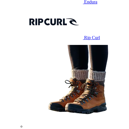
Endura
Rip Curl