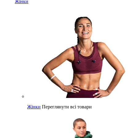
Жінки
Жінки
Переглянути всі товари