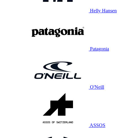
Helly Hansen
Patagonia
O'Neill
ASSOS