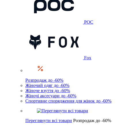
POC
Fox
Розпродаж до -60%
Жіночий одяг до -60%
Жіноче взуття до -60%
Жіночі аксесуари до -60%
Спортивне спорядження для жінок до -60%
Переглянути всі товари
Розпродаж до -60%