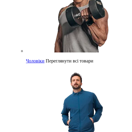
Чоловіки
Переглянути всі товари