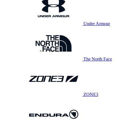
Under Armour
The North Face
ZONE3