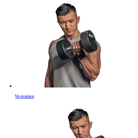
Чоловіки