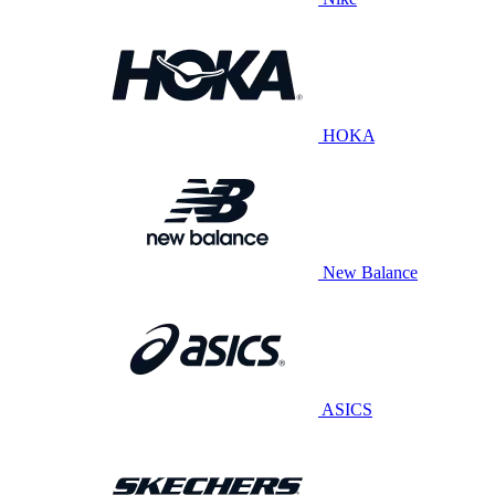
HOKA
New Balance
ASICS