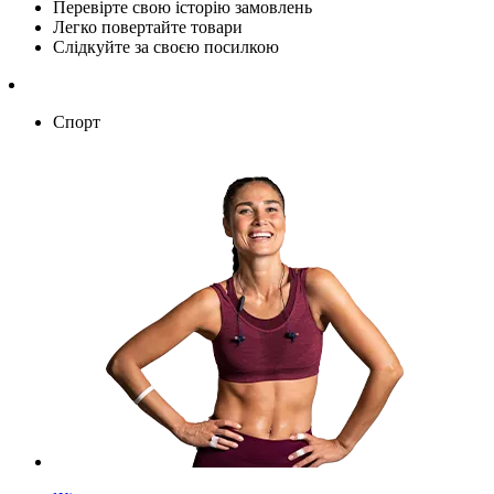
Перевірте свою історію замовлень
Легко повертайте товари
Слідкуйте за своєю посилкою
Спорт