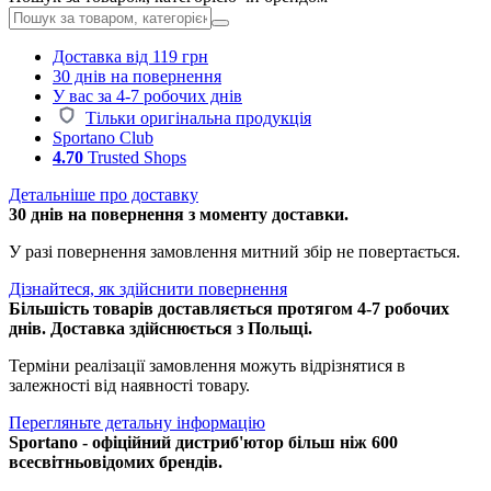
Доставка від 119 грн
30 днів на повернення
У вас за 4-7 робочих днів
Тільки оригінальна продукція
Sportano Club
4.70
Trusted Shops
Детальніше про доставку
30 днів на повернення з моменту доставки.
У разі повернення замовлення митний збір не повертається.
Дізнайтеся, як здійснити повернення
Більшість товарів доставляється протягом 4-7 робочих
днів. Доставка здійснюється з Польщі.
Терміни реалізації замовлення можуть відрізнятися в
залежності від наявності товару.
Перегляньте детальну інформацію
Sportano - офіційний дистриб'ютор більш ніж 600
всесвітньовідомих брендів.