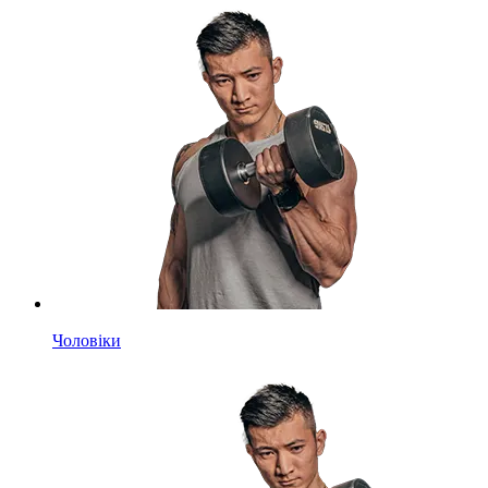
Чоловіки