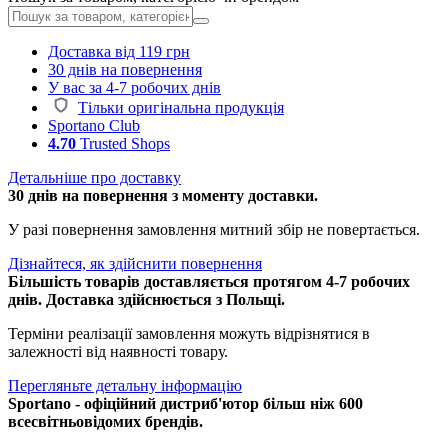
Доставка від 119 грн
30 днів на повернення
У вас за 4-7 робочих днів
Тільки оригінальна продукція
Sportano Club
4.70
Trusted Shops
Детальніше про доставку
30 днів на повернення з моменту доставки.
У разі повернення замовлення митний збір не повертається.
Дізнайтеся, як здійснити повернення
Більшість товарів доставляється протягом 4-7 робочих
днів. Доставка здійснюється з Польщі.
Терміни реалізації замовлення можуть відрізнятися в
залежності від наявності товару.
Перегляньте детальну інформацію
Sportano - офіційний дистриб'ютор більш ніж 600
всесвітньовідомих брендів.