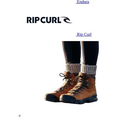
Endura
Rip Curl