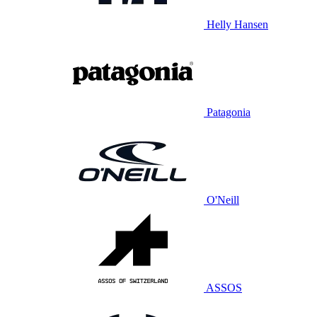
Helly Hansen
Patagonia
O'Neill
ASSOS