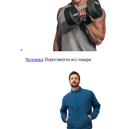
Чоловіки
Переглянути всі товари