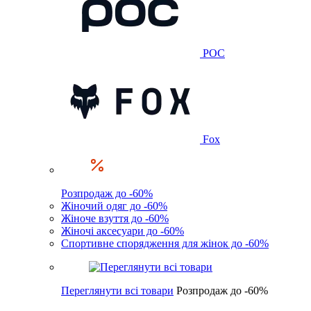
POC
Fox
Розпродаж до -60%
Жіночий одяг до -60%
Жіноче взуття до -60%
Жіночі аксесуари до -60%
Спортивне спорядження для жінок до -60%
Переглянути всі товари
Розпродаж до -60%