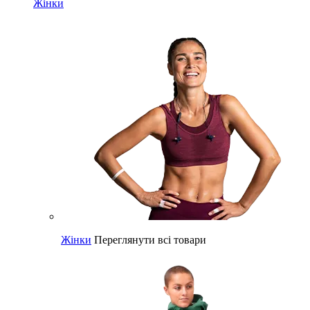
Жінки
Жінки
Переглянути всі товари