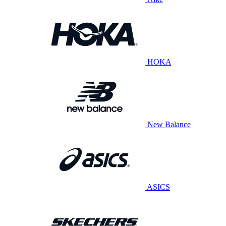
HOKA
New Balance
ASICS