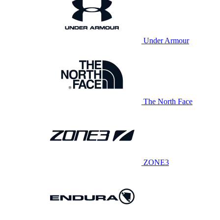
Under Armour
The North Face
ZONE3