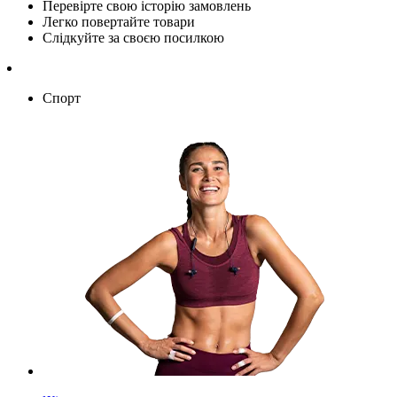
Перевірте свою історію замовлень
Легко повертайте товари
Слідкуйте за своєю посилкою
Спорт