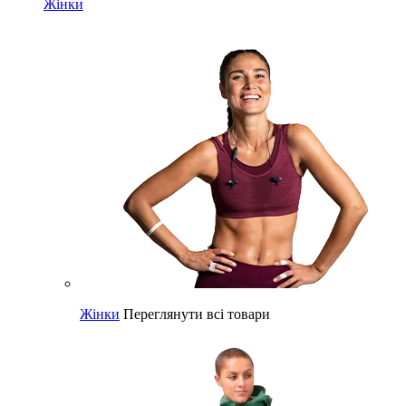
Жінки
Жінки
Переглянути всі товари