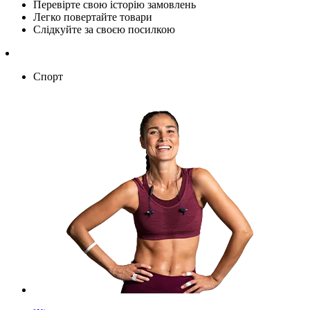
Перевірте свою історію замовлень
Легко повертайте товари
Слідкуйте за своєю посилкою
Спорт