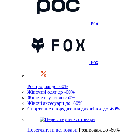
POC
Fox
Розпродаж до -60%
Жіночий одяг до -60%
Жіноче взуття до -60%
Жіночі аксесуари до -60%
Спортивне спорядження для жінок до -60%
Переглянути всі товари
Розпродаж до -60%