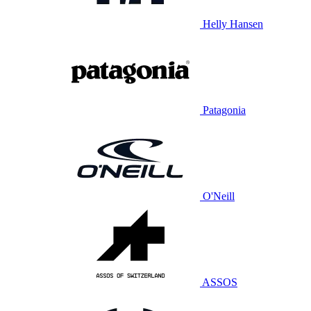
Helly Hansen
Patagonia
O'Neill
ASSOS