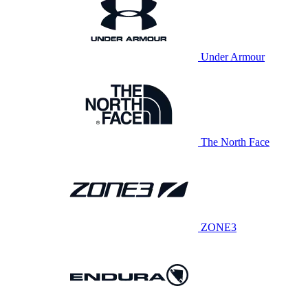
Under Armour
The North Face
ZONE3