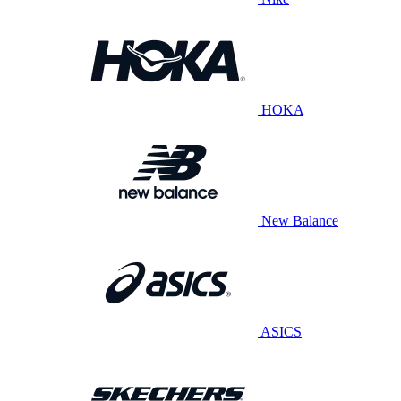
HOKA
New Balance
ASICS