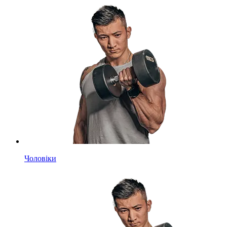
Чоловіки