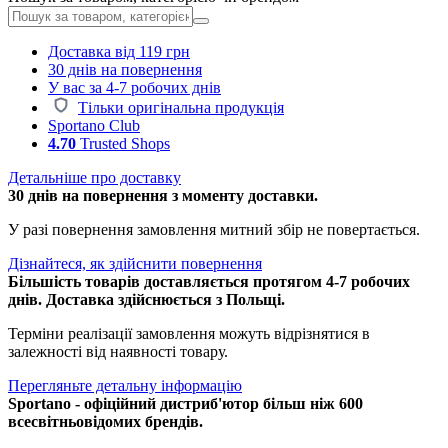
Доставка від 119 грн
30 днів на повернення
У вас за 4-7 робочих днів
Тільки оригінальна продукція
Sportano Club
4.70
Trusted Shops
Детальніше про доставку
30 днів на повернення з моменту доставки.
У разі повернення замовлення митний збір не повертається.
Дізнайтеся, як здійснити повернення
Більшість товарів доставляється протягом 4-7 робочих
днів. Доставка здійснюється з Польщі.
Терміни реалізації замовлення можуть відрізнятися в
залежності від наявності товару.
Перегляньте детальну інформацію
Sportano - офіційний дистриб'ютор більш ніж 600
всесвітньовідомих брендів.