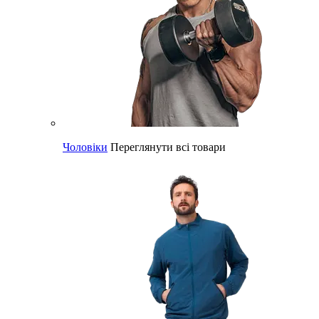
Чоловіки
Переглянути всі товари