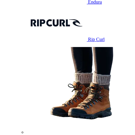
Endura
Rip Curl