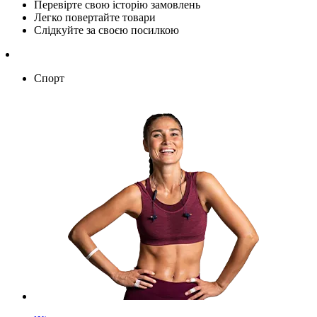
Перевірте свою історію замовлень
Легко повертайте товари
Слідкуйте за своєю посилкою
Спорт