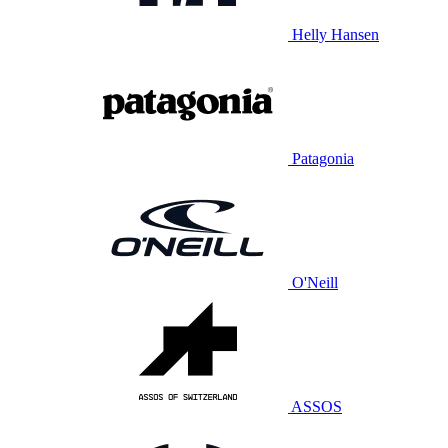
Helly Hansen
Patagonia
O'Neill
ASSOS