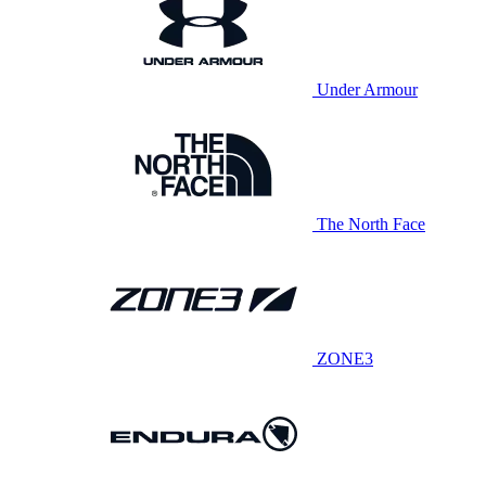
Under Armour
The North Face
ZONE3