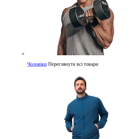
Чоловіки
Переглянути всі товари