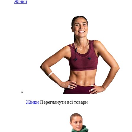
Жінки
Жінки
Переглянути всі товари