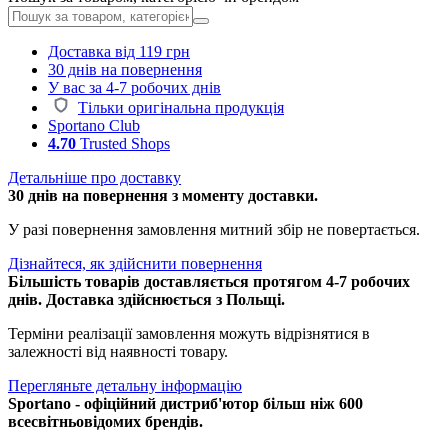
Доставка від 119 грн
30 днів на повернення
У вас за 4-7 робочих днів
Тільки оригінальна продукція
Sportano Club
4.70
Trusted Shops
Детальніше про доставку
30 днів на повернення з моменту доставки.
У разі повернення замовлення митний збір не повертається.
Дізнайтеся, як здійснити повернення
Більшість товарів доставляється протягом 4-7 робочих
днів. Доставка здійснюється з Польщі.
Терміни реалізації замовлення можуть відрізнятися в
залежності від наявності товару.
Перегляньте детальну інформацію
Sportano - офіційний дистриб'ютор більш ніж 600
всесвітньовідомих брендів.