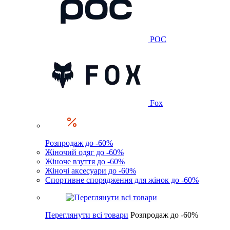
POC
Fox
Розпродаж до -60%
Жіночий одяг до -60%
Жіноче взуття до -60%
Жіночі аксесуари до -60%
Спортивне спорядження для жінок до -60%
Переглянути всі товари
Розпродаж до -60%