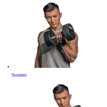
Чоловіки