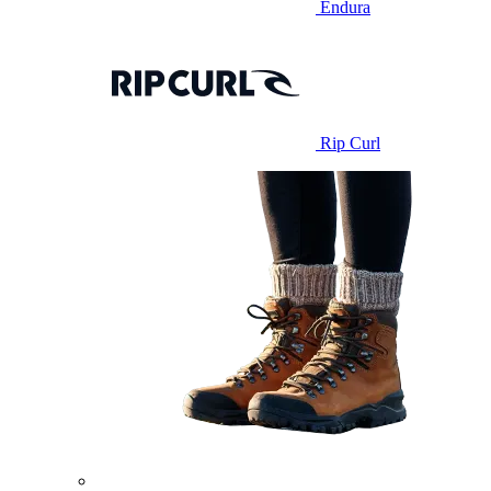
Endura
Rip Curl