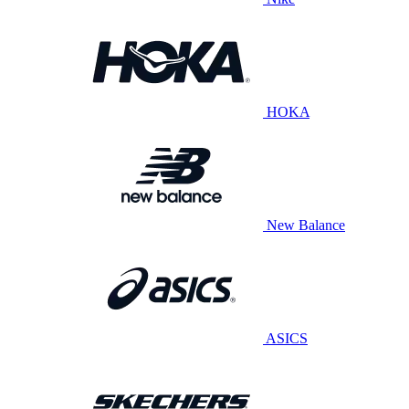
HOKA
New Balance
ASICS