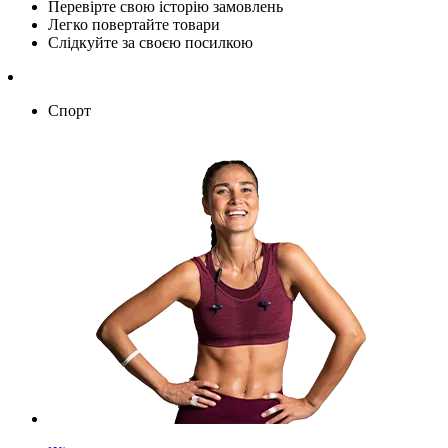
Перевірте свою історію замовлень
Легко повертайте товари
Слідкуйте за своєю посилкою
Спорт