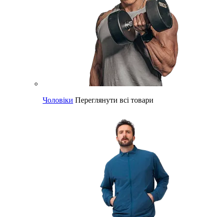
Чоловіки
Переглянути всі товари