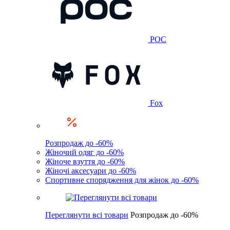
POC
Fox
Розпродаж до -60%
Жіночий одяг до -60%
Жіноче взуття до -60%
Жіночі аксесуари до -60%
Спортивне спорядження для жінок до -60%
Переглянути всі товари
Розпродаж до -60%