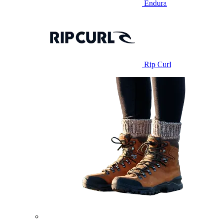
Endura
Rip Curl