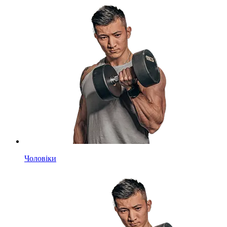
Чоловіки