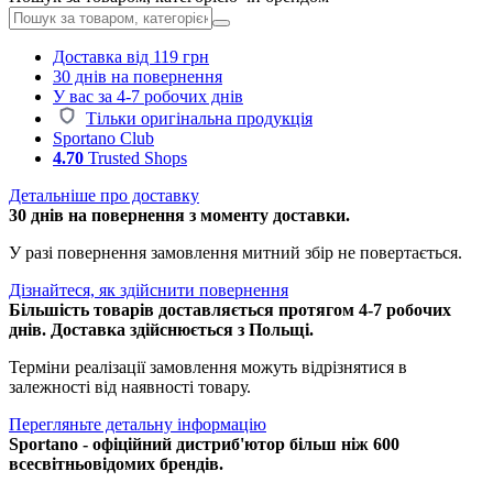
Доставка від 119 грн
30 днів на повернення
У вас за 4-7 робочих днів
Тільки оригінальна продукція
Sportano Club
4.70
Trusted Shops
Детальніше про доставку
30 днів на повернення з моменту доставки.
У разі повернення замовлення митний збір не повертається.
Дізнайтеся, як здійснити повернення
Більшість товарів доставляється протягом 4-7 робочих
днів. Доставка здійснюється з Польщі.
Терміни реалізації замовлення можуть відрізнятися в
залежності від наявності товару.
Перегляньте детальну інформацію
Sportano - офіційний дистриб'ютор більш ніж 600
всесвітньовідомих брендів.