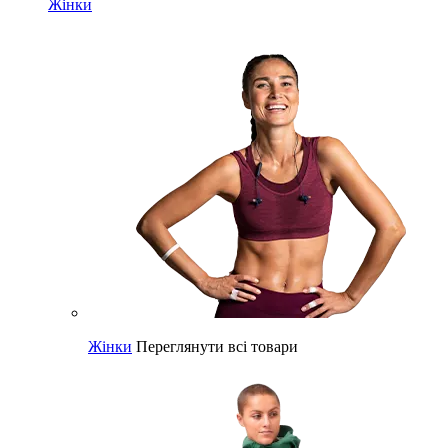
Жінки
Жінки
Переглянути всі товари