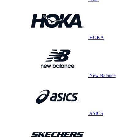
HOKA
New Balance
ASICS