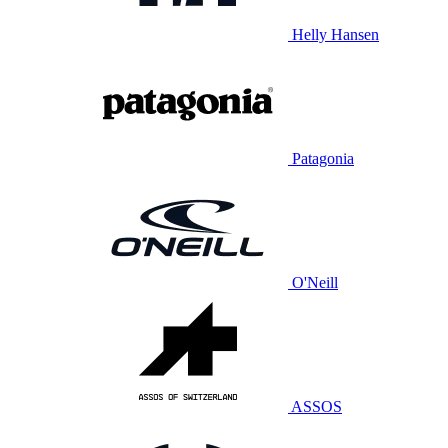
Helly Hansen
Patagonia
O'Neill
ASSOS