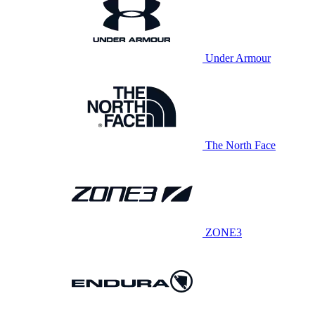
Under Armour
The North Face
ZONE3