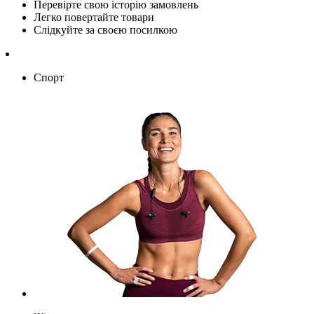
Перевірте свою історію замовлень
Легко повертайте товари
Слідкуйте за своєю посилкою
Спорт