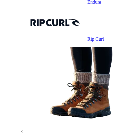
Endura
Rip Curl