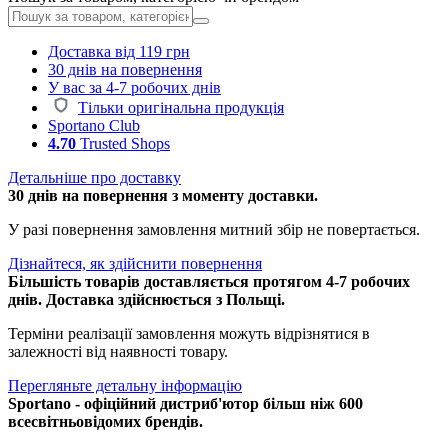
Доставка від 119 грн
30 днів на повернення
У вас за 4-7 робочих днів
Тільки оригінальна продукція
Sportano Club
4.70
Trusted Shops
Детальніше про доставку
30 днів на повернення з моменту доставки.
У разі повернення замовлення митний збір не повертається.
Дізнайтеся, як здійснити повернення
Більшість товарів доставляється протягом 4-7 робочих
днів. Доставка здійснюється з Польщі.
Терміни реалізації замовлення можуть відрізнятися в
залежності від наявності товару.
Перегляньте детальну інформацію
Sportano - офіційний дистриб'ютор більш ніж 600
всесвітньовідомих брендів.