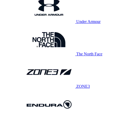
Under Armour
The North Face
ZONE3