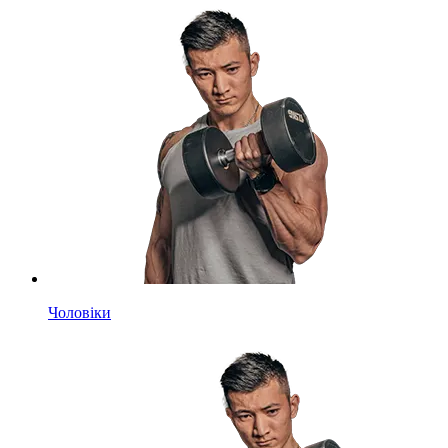
Чоловіки