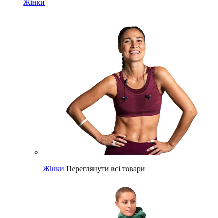
Жінки
Жінки
Переглянути всі товари