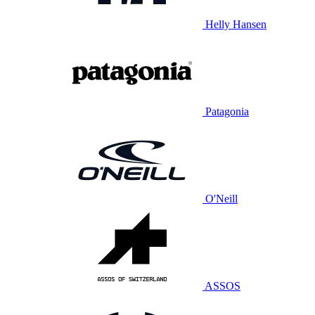
Helly Hansen
Patagonia
O'Neill
ASSOS