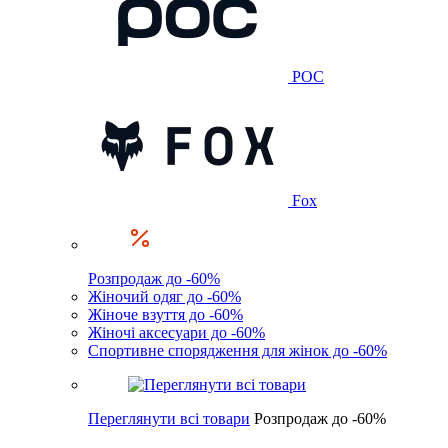
POC
Fox
Розпродаж до -60%
Жіночий одяг до -60%
Жіноче взуття до -60%
Жіночі аксесуари до -60%
Спортивне спорядження для жінок до -60%
Переглянути всі товари
Розпродаж до -60%