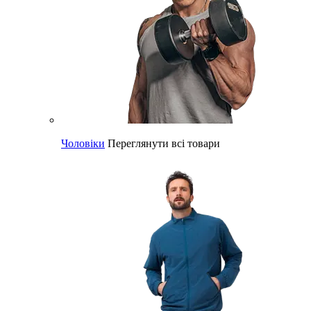
Чоловіки
Переглянути всі товари