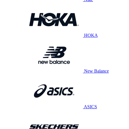
HOKA
New Balance
ASICS