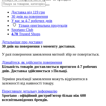
Доставка від 119 грн
30 днів на повернення
У вас за 4-7 робочих днів
Тільки оригінальна продукція
Sportano Club
4.70
Trusted Shops
Детальніше про доставку
30 днів на повернення з моменту доставки.
У разі повернення замовлення митний збір не повертається.
Дізнайтеся, як здійснити повернення
Більшість товарів доставляється протягом 4-7 робочих
днів. Доставка здійснюється з Польщі.
Терміни реалізації замовлення можуть відрізнятися в
залежності від наявності товару.
Перегляньте детальну інформацію
Sportano - офіційний дистриб'ютор більш ніж 600
всесвітньовідомих брендів.