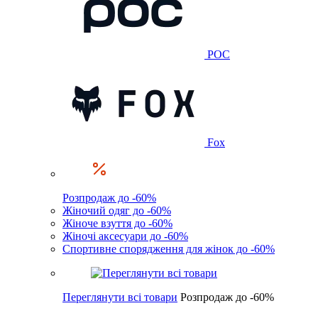
POC
Fox
Розпродаж до -60%
Жіночий одяг до -60%
Жіноче взуття до -60%
Жіночі аксесуари до -60%
Спортивне спорядження для жінок до -60%
Переглянути всі товари
Розпродаж до -60%