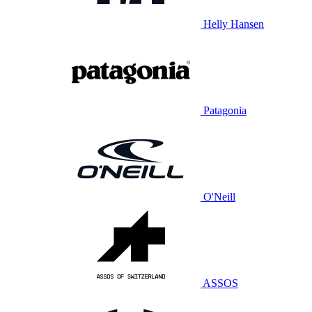
Helly Hansen
Patagonia
O'Neill
ASSOS