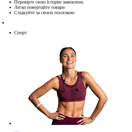
Перевірте свою історію замовлень
Легко повертайте товари
Слідкуйте за своєю посилкою
Спорт