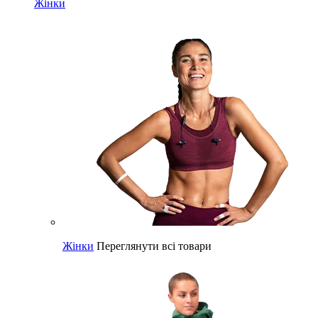
Жінки
Жінки
Переглянути всі товари