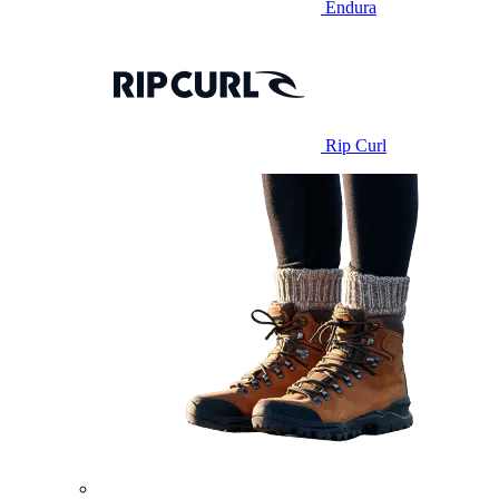
Endura
Rip Curl