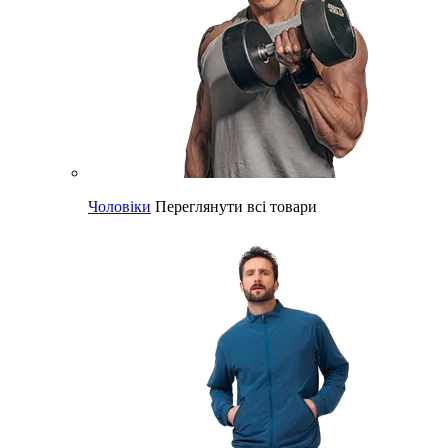
Чоловіки
Переглянути всі товари