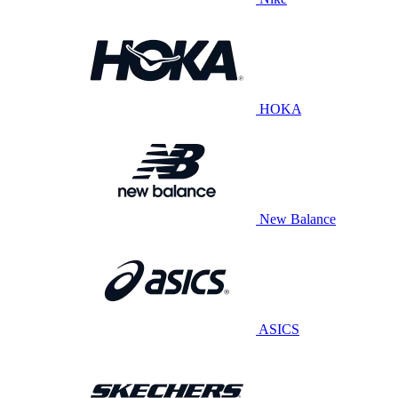
HOKA
New Balance
ASICS