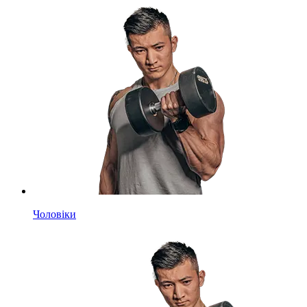
Чоловіки