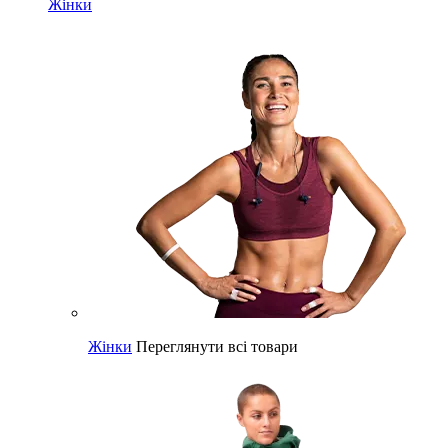
Жінки
Жінки
Переглянути всі товари