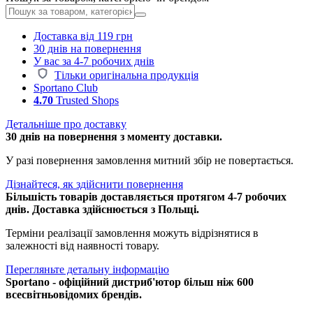
Доставка від 119 грн
30 днів на повернення
У вас за 4-7 робочих днів
Тільки оригінальна продукція
Sportano Club
4.70
Trusted Shops
Детальніше про доставку
30 днів на повернення з моменту доставки.
У разі повернення замовлення митний збір не повертається.
Дізнайтеся, як здійснити повернення
Більшість товарів доставляється протягом 4-7 робочих
днів. Доставка здійснюється з Польщі.
Терміни реалізації замовлення можуть відрізнятися в
залежності від наявності товару.
Перегляньте детальну інформацію
Sportano - офіційний дистриб'ютор більш ніж 600
всесвітньовідомих брендів.