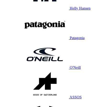
Helly Hansen
Patagonia
O'Neill
ASSOS