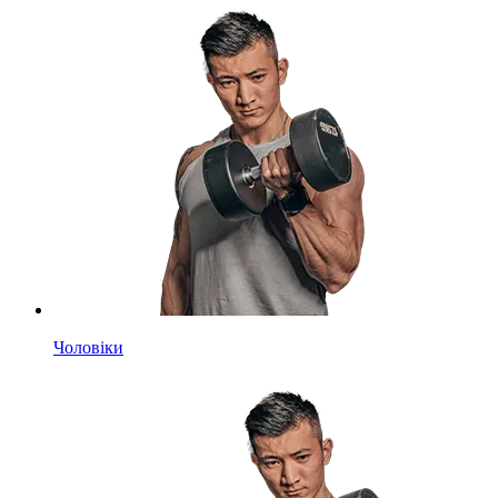
Чоловіки