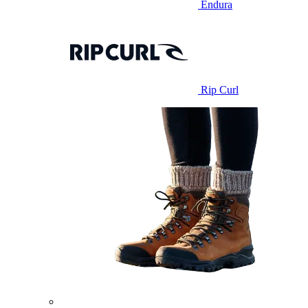
Endura
Rip Curl