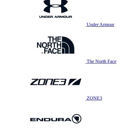
Under Armour
The North Face
ZONE3