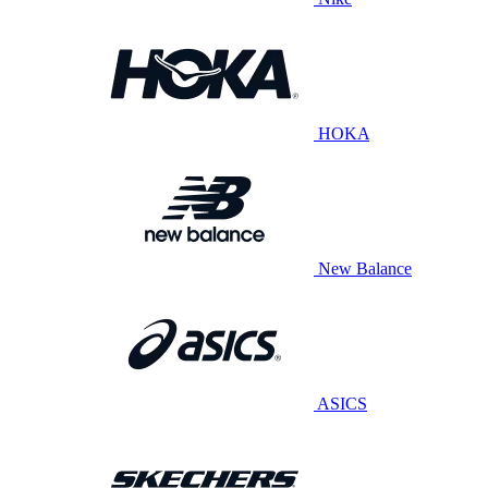
HOKA
New Balance
ASICS