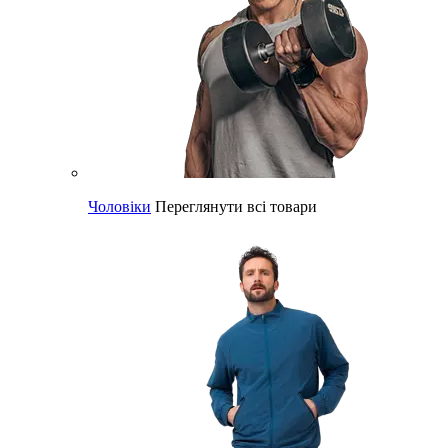
Чоловіки
Переглянути всі товари