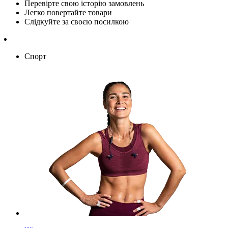
Перевірте свою історію замовлень
Легко повертайте товари
Слідкуйте за своєю посилкою
Спорт