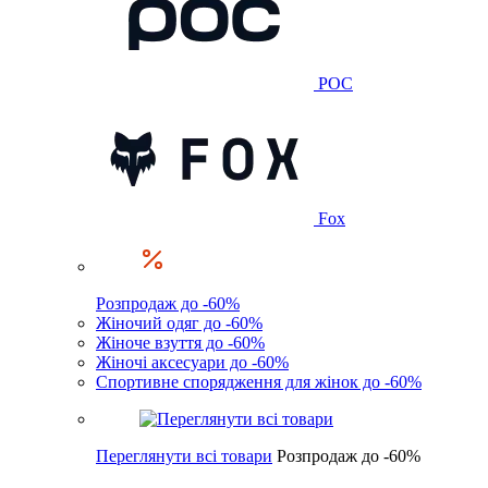
POC
Fox
Розпродаж до -60%
Жіночий одяг до -60%
Жіноче взуття до -60%
Жіночі аксесуари до -60%
Спортивне спорядження для жінок до -60%
Переглянути всі товари
Розпродаж до -60%