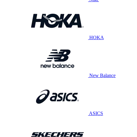
HOKA
New Balance
ASICS