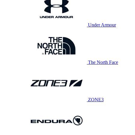
Under Armour
The North Face
ZONE3