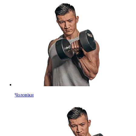
Чоловіки