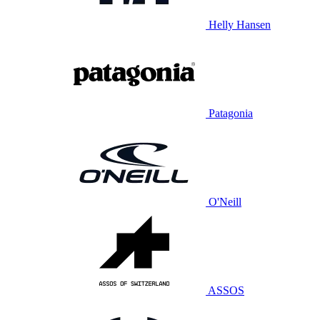
Helly Hansen
Patagonia
O'Neill
ASSOS