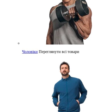
Чоловіки
Переглянути всі товари