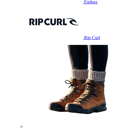
Endura
Rip Curl