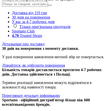
Доставка від 119 грн
30 днів на повернення
У вас за 4-7 робочих днів
Тільки оригінальна продукція
Sportano Club
4.70
Trusted Shops
Детальніше про доставку
30 днів на повернення з моменту доставки.
У разі повернення замовлення митний збір не повертається.
Дізнайтеся, як здійснити повернення
Більшість товарів доставляється протягом 4-7 робочих
днів. Доставка здійснюється з Польщі.
Терміни реалізації замовлення можуть відрізнятися в
залежності від наявності товару.
Перегляньте детальну інформацію
Sportano - офіційний дистриб'ютор більш ніж 600
всесвітньовідомих брендів.