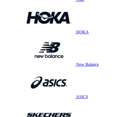
HOKA
New Balance
ASICS