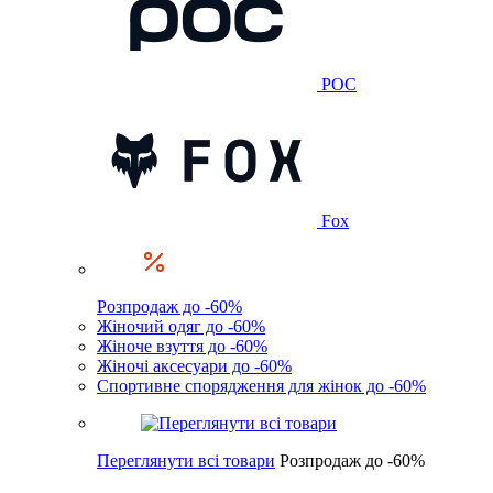
POC
Fox
Розпродаж до -60%
Жіночий одяг до -60%
Жіноче взуття до -60%
Жіночі аксесуари до -60%
Спортивне спорядження для жінок до -60%
Переглянути всі товари
Розпродаж до -60%