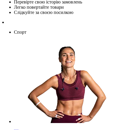
Перевірте свою історію замовлень
Легко повертайте товари
Слідкуйте за своєю посилкою
Спорт