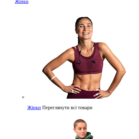
Жінки
Жінки
Переглянути всі товари