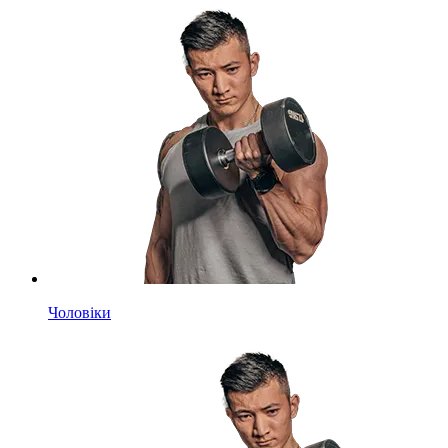
Чоловіки