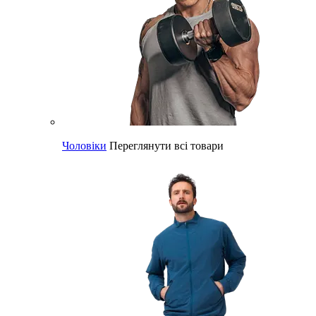
Чоловіки
Переглянути всі товари