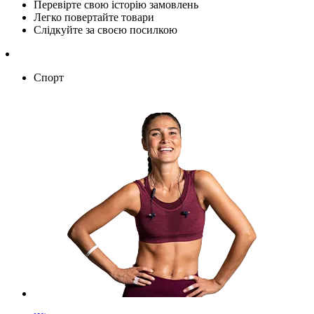
Перевірте свою історію замовлень
Легко повертайте товари
Слідкуйте за своєю посилкою
Спорт