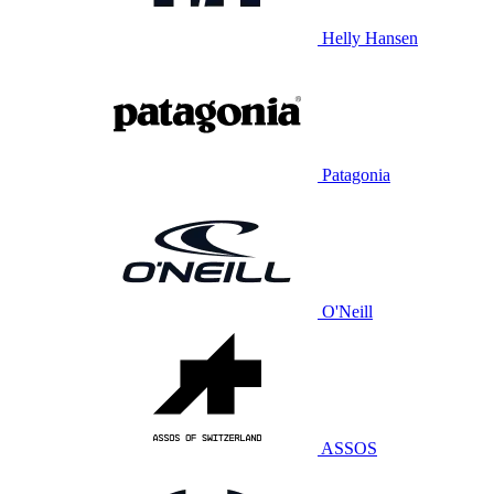
Helly Hansen
Patagonia
O'Neill
ASSOS