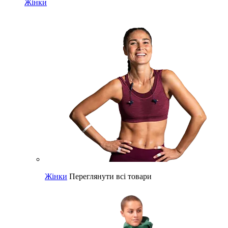
Жінки
Жінки
Переглянути всі товари