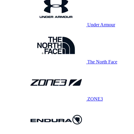
Under Armour
The North Face
ZONE3