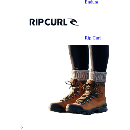
Endura
Rip Curl