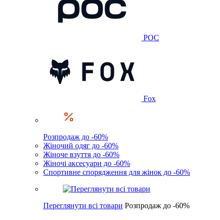
POC
Fox
Розпродаж до -60%
Жіночий одяг до -60%
Жіноче взуття до -60%
Жіночі аксесуари до -60%
Спортивне спорядження для жінок до -60%
Переглянути всі товари
Розпродаж до -60%