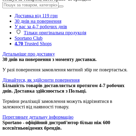
Доставка від 119 грн
30 днів на повернення
У вас за 4-7 робочих днів
Тільки оригінальна продукція
Sportano Club
4.70
Trusted Shops
Детальніше про доставку
30 днів на повернення з моменту доставки.
У разі повернення замовлення митний збір не повертається.
Дізнайтеся, як здійснити повернення
Більшість товарів доставляється протягом 4-7 робочих
днів. Доставка здійснюється з Польщі.
Терміни реалізації замовлення можуть відрізнятися в
залежності від наявності товару.
Перегляньте детальну інформацію
Sportano - офіційний дистриб'ютор більш ніж 600
всесвітньовідомих брендів.