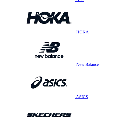
HOKA
New Balance
ASICS