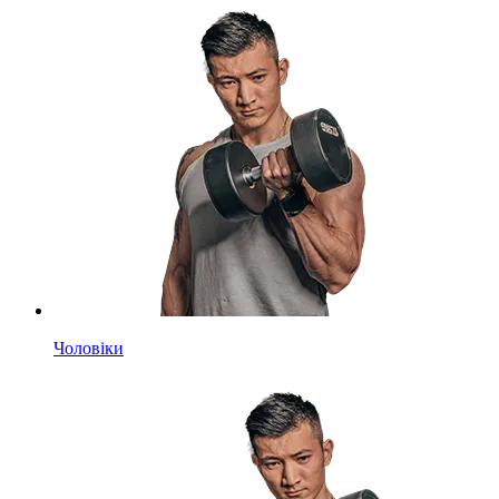
Чоловіки