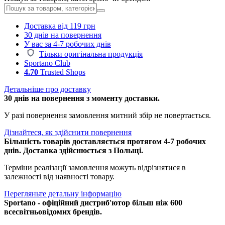
Доставка від 119 грн
30 днів на повернення
У вас за 4-7 робочих днів
Тільки оригінальна продукція
Sportano Club
4.70
Trusted Shops
Детальніше про доставку
30 днів на повернення з моменту доставки.
У разі повернення замовлення митний збір не повертається.
Дізнайтеся, як здійснити повернення
Більшість товарів доставляється протягом 4-7 робочих
днів. Доставка здійснюється з Польщі.
Терміни реалізації замовлення можуть відрізнятися в
залежності від наявності товару.
Перегляньте детальну інформацію
Sportano - офіційний дистриб'ютор більш ніж 600
всесвітньовідомих брендів.