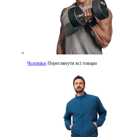
Чоловіки
Переглянути всі товари