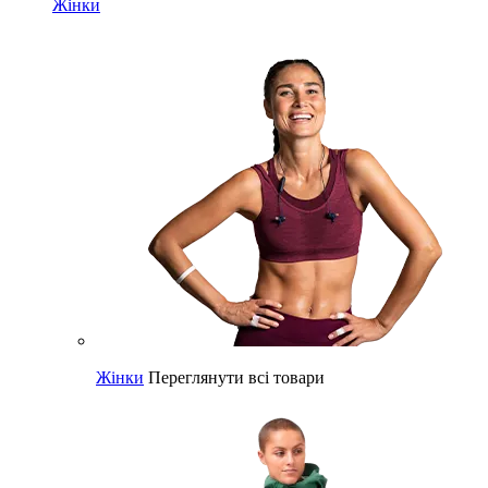
Жінки
Жінки
Переглянути всі товари