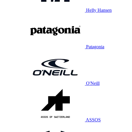
Helly Hansen
Patagonia
O'Neill
ASSOS