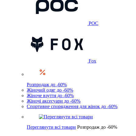
POC
Fox
Розпродаж до -60%
Жіночий одяг до -60%
Жіноче взуття до -60%
Жіночі аксесуари до -60%
Спортивне спорядження для жінок до -60%
Переглянути всі товари
Розпродаж до -60%