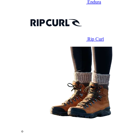
Endura
Rip Curl