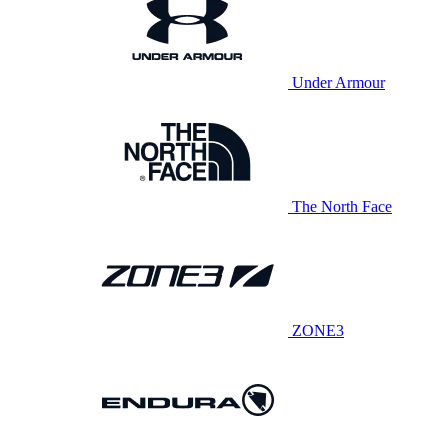
Under Armour
The North Face
ZONE3