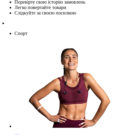
Перевірте свою історію замовлень
Легко повертайте товари
Слідкуйте за своєю посилкою
Спорт