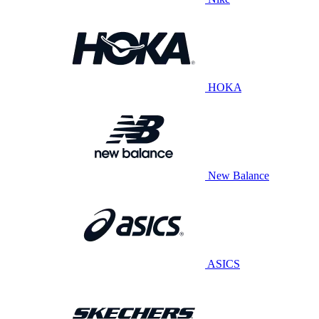
HOKA
New Balance
ASICS