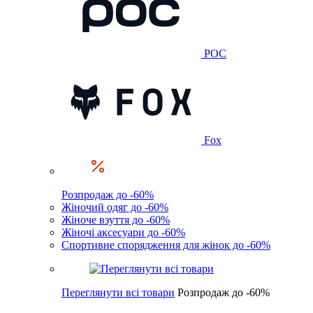
POC
Fox
Розпродаж до -60%
Жіночий одяг до -60%
Жіноче взуття до -60%
Жіночі аксесуари до -60%
Спортивне спорядження для жінок до -60%
Переглянути всі товари
Розпродаж до -60%