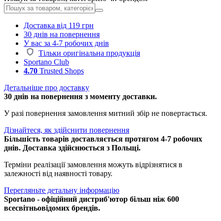
Доставка від 119 грн
30 днів на повернення
У вас за 4-7 робочих днів
Тільки оригінальна продукція
Sportano Club
4.70
Trusted Shops
Детальніше про доставку
30 днів на повернення з моменту доставки.
У разі повернення замовлення митний збір не повертається.
Дізнайтеся, як здійснити повернення
Більшість товарів доставляється протягом 4-7 робочих
днів. Доставка здійснюється з Польщі.
Терміни реалізації замовлення можуть відрізнятися в
залежності від наявності товару.
Перегляньте детальну інформацію
Sportano - офіційний дистриб'ютор більш ніж 600
всесвітньовідомих брендів.