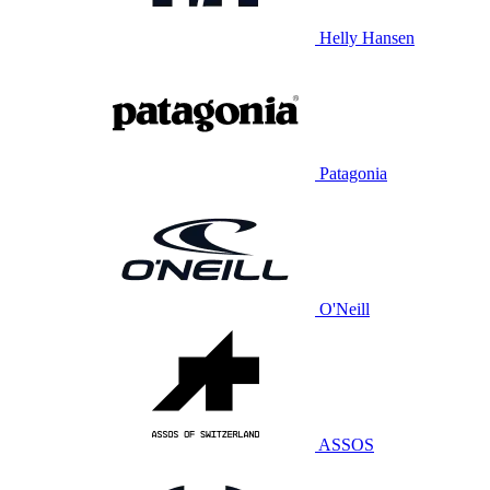
Helly Hansen
Patagonia
O'Neill
ASSOS