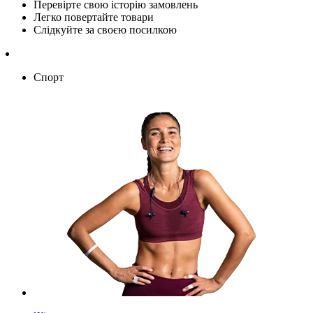
Перевірте свою історію замовлень
Легко повертайте товари
Слідкуйте за своєю посилкою
Спорт