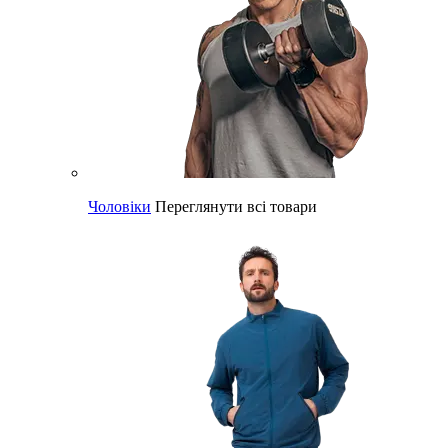
Чоловіки
Переглянути всі товари