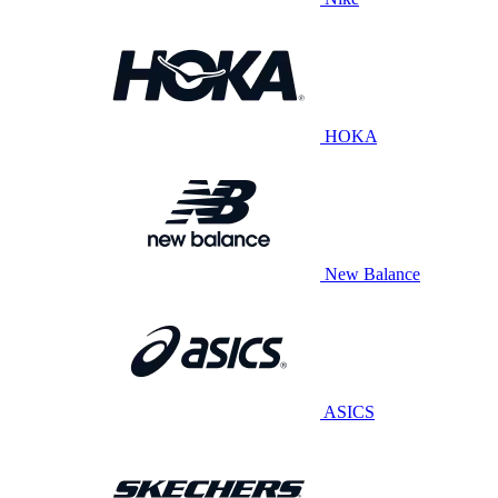
HOKA
New Balance
ASICS