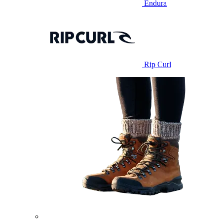
Endura
Rip Curl