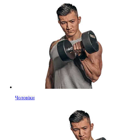
Чоловіки