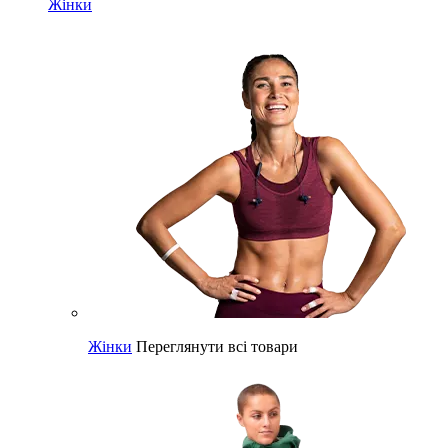
Жінки
Жінки
Переглянути всі товари