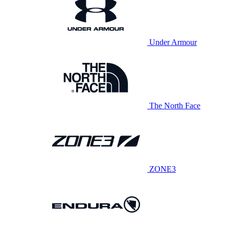
Under Armour
The North Face
ZONE3