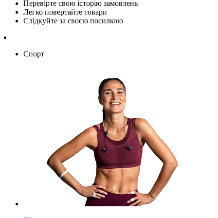
Перевірте свою історію замовлень
Легко повертайте товари
Слідкуйте за своєю посилкою
Спорт