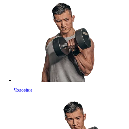
Чоловіки