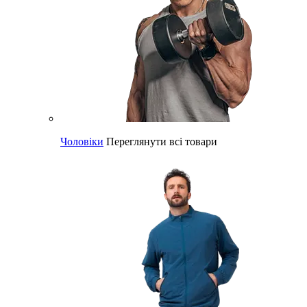
Чоловіки
Переглянути всі товари