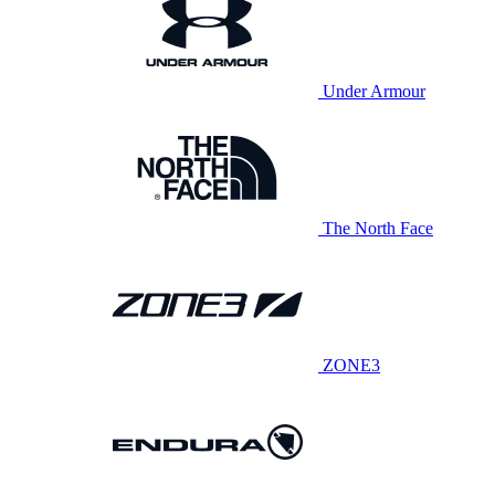
Under Armour
The North Face
ZONE3