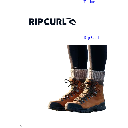
Endura
Rip Curl