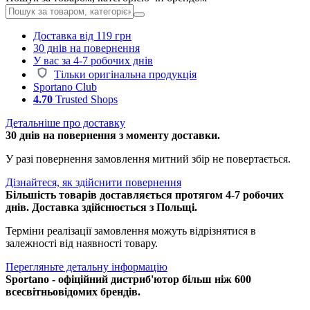
Доставка від 119 грн
30 днів на повернення
У вас за 4-7 робочих днів
Тільки оригінальна продукція
Sportano Club
4.70
Trusted Shops
Детальніше про доставку
30 днів на повернення з моменту доставки.
У разі повернення замовлення митний збір не повертається.
Дізнайтеся, як здійснити повернення
Більшість товарів доставляється протягом 4-7 робочих
днів. Доставка здійснюється з Польщі.
Терміни реалізації замовлення можуть відрізнятися в
залежності від наявності товару.
Перегляньте детальну інформацію
Sportano - офіційний дистриб'ютор більш ніж 600
всесвітньовідомих брендів.