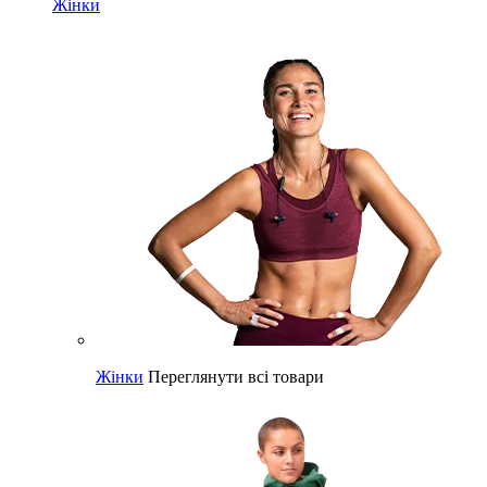
Жінки
Жінки
Переглянути всі товари