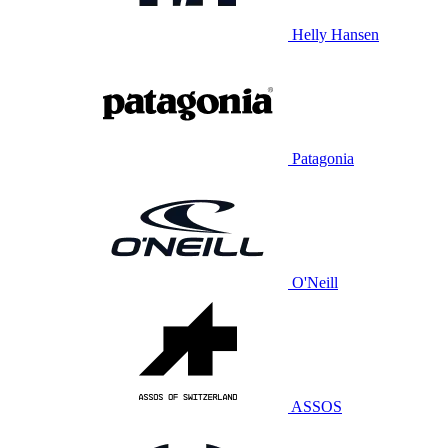
Helly Hansen
Patagonia
O'Neill
ASSOS