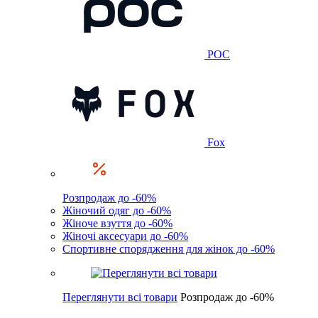
POC
Fox
Розпродаж до -60%
Жіночий одяг до -60%
Жіноче взуття до -60%
Жіночі аксесуари до -60%
Спортивне спорядження для жінок до -60%
Переглянути всі товари
Розпродаж до -60%