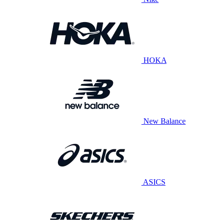
HOKA
New Balance
ASICS