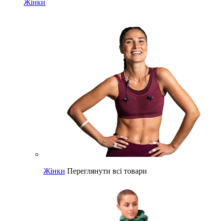
Жінки
Жінки
Переглянути всі товари