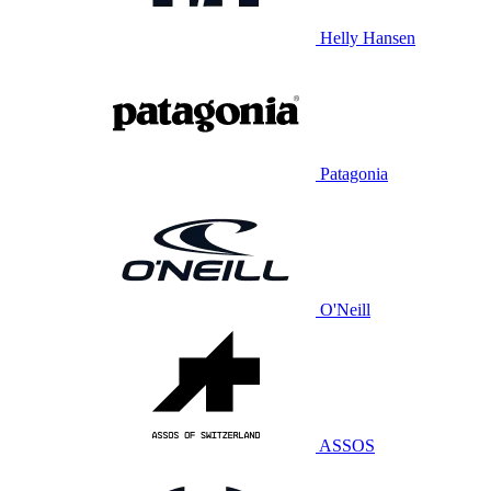
Helly Hansen
Patagonia
O'Neill
ASSOS