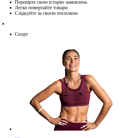
Перевірте свою історію замовлень
Легко повертайте товари
Слідкуйте за своєю посилкою
Спорт