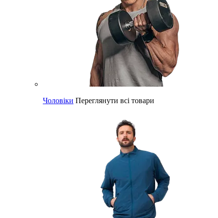
Чоловіки
Переглянути всі товари