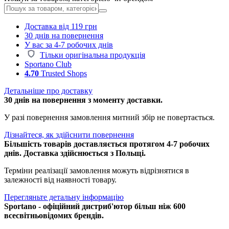
Доставка від 119 грн
30 днів на повернення
У вас за 4-7 робочих днів
Тільки оригінальна продукція
Sportano Club
4.70
Trusted Shops
Детальніше про доставку
30 днів на повернення з моменту доставки.
У разі повернення замовлення митний збір не повертається.
Дізнайтеся, як здійснити повернення
Більшість товарів доставляється протягом 4-7 робочих
днів. Доставка здійснюється з Польщі.
Терміни реалізації замовлення можуть відрізнятися в
залежності від наявності товару.
Перегляньте детальну інформацію
Sportano - офіційний дистриб'ютор більш ніж 600
всесвітньовідомих брендів.