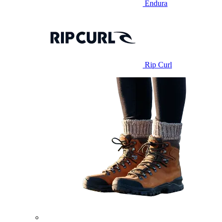
Endura
Rip Curl