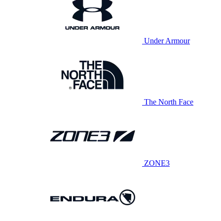
Under Armour
The North Face
ZONE3