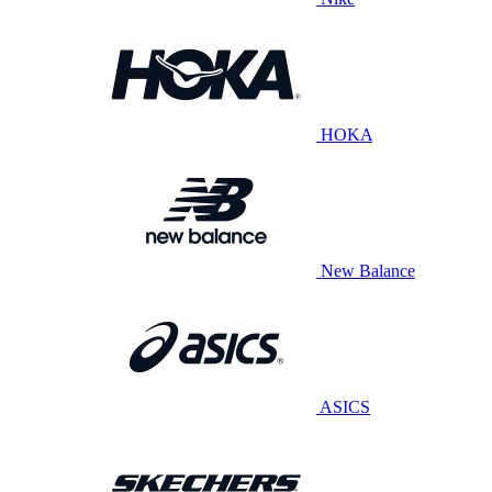
HOKA
New Balance
ASICS