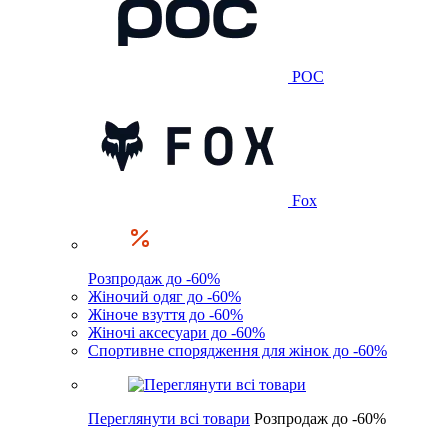
POC
Fox
Розпродаж до -60%
Жіночий одяг до -60%
Жіноче взуття до -60%
Жіночі аксесуари до -60%
Спортивне спорядження для жінок до -60%
Переглянути всі товари
Розпродаж до -60%