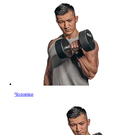
Чоловіки