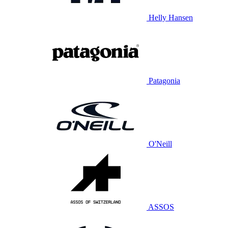
Helly Hansen
Patagonia
O'Neill
ASSOS