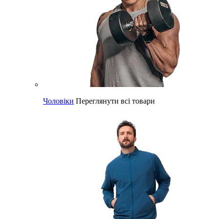
Чоловіки
Переглянути всі товари