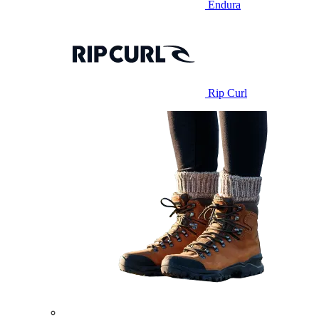
Endura
Rip Curl