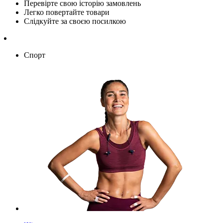
Перевірте свою історію замовлень
Легко повертайте товари
Слідкуйте за своєю посилкою
Спорт