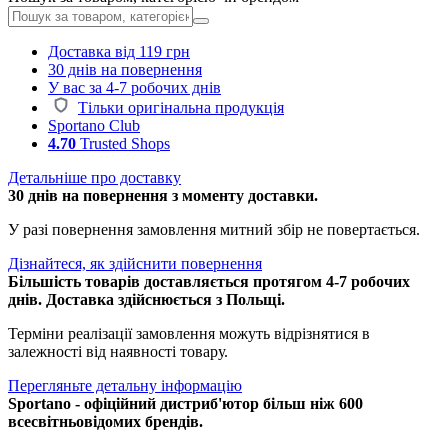
Доставка від 119 грн
30 днів на повернення
У вас за 4-7 робочих днів
Тільки оригінальна продукція
Sportano Club
4.70
Trusted Shops
Детальніше про доставку
30 днів на повернення з моменту доставки.
У разі повернення замовлення митний збір не повертається.
Дізнайтеся, як здійснити повернення
Більшість товарів доставляється протягом 4-7 робочих
днів. Доставка здійснюється з Польщі.
Терміни реалізації замовлення можуть відрізнятися в
залежності від наявності товару.
Перегляньте детальну інформацію
Sportano - офіційний дистриб'ютор більш ніж 600
всесвітньовідомих брендів.