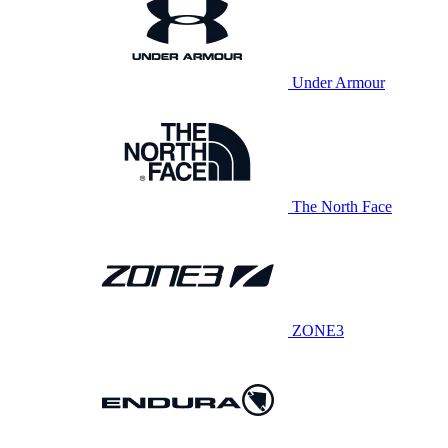
Under Armour
The North Face
ZONE3