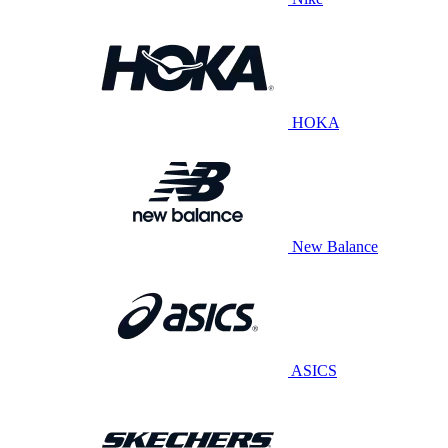
HOKA
New Balance
ASICS