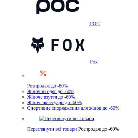
POC
Fox
Розпродаж до -60%
Жіночий одяг до -60%
Жіноче взуття до -60%
Жіночі аксесуари до -60%
Спортивне спорядження для жінок до -60%
Переглянути всі товари
Розпродаж до -60%