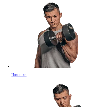
Чоловіки