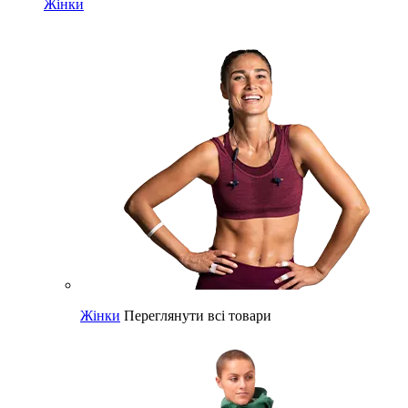
Жінки
Жінки
Переглянути всі товари