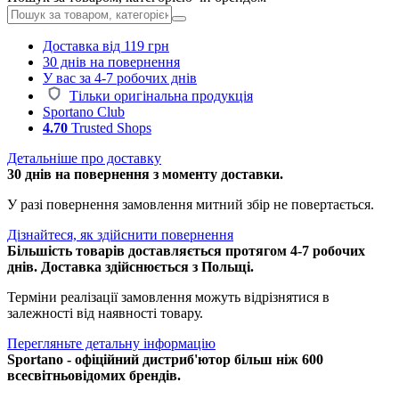
Доставка від 119 грн
30 днів на повернення
У вас за 4-7 робочих днів
Тільки оригінальна продукція
Sportano Club
4.70
Trusted Shops
Детальніше про доставку
30 днів на повернення з моменту доставки.
У разі повернення замовлення митний збір не повертається.
Дізнайтеся, як здійснити повернення
Більшість товарів доставляється протягом 4-7 робочих
днів. Доставка здійснюється з Польщі.
Терміни реалізації замовлення можуть відрізнятися в
залежності від наявності товару.
Перегляньте детальну інформацію
Sportano - офіційний дистриб'ютор більш ніж 600
всесвітньовідомих брендів.