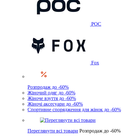
POC
Fox
Розпродаж до -60%
Жіночий одяг до -60%
Жіноче взуття до -60%
Жіночі аксесуари до -60%
Спортивне спорядження для жінок до -60%
Переглянути всі товари
Розпродаж до -60%