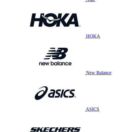
HOKA
New Balance
ASICS