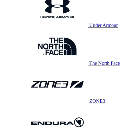
Under Armour
The North Face
ZONE3