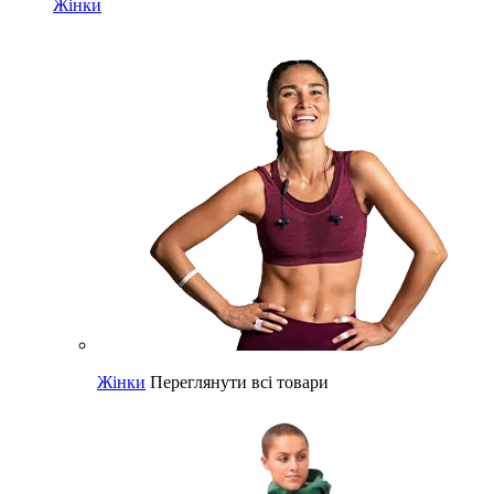
Жінки
Жінки
Переглянути всі товари