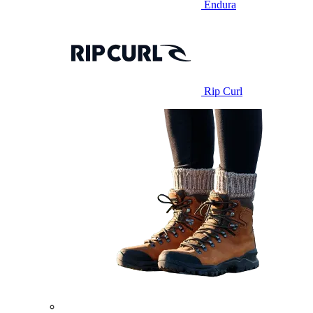
Endura
Rip Curl