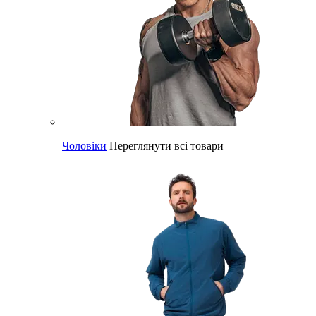
Чоловіки
Переглянути всі товари