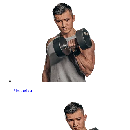
Чоловіки