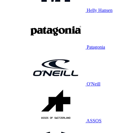
Helly Hansen
Patagonia
O'Neill
ASSOS