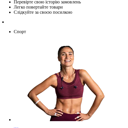
Перевірте свою історію замовлень
Легко повертайте товари
Слідкуйте за своєю посилкою
Спорт