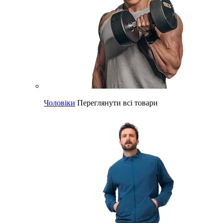
Чоловіки
Переглянути всі товари