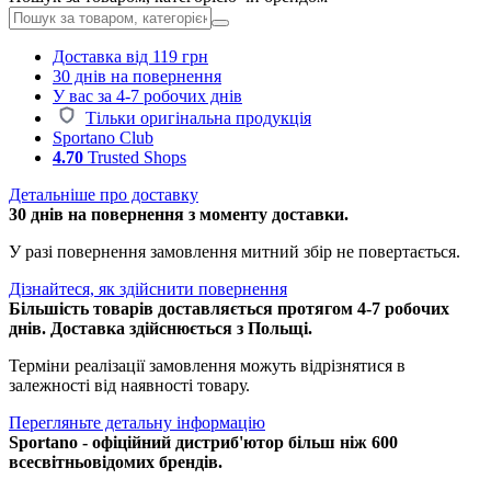
Доставка від 119 грн
30 днів на повернення
У вас за 4-7 робочих днів
Тільки оригінальна продукція
Sportano Club
4.70
Trusted Shops
Детальніше про доставку
30 днів на повернення з моменту доставки.
У разі повернення замовлення митний збір не повертається.
Дізнайтеся, як здійснити повернення
Більшість товарів доставляється протягом 4-7 робочих
днів. Доставка здійснюється з Польщі.
Терміни реалізації замовлення можуть відрізнятися в
залежності від наявності товару.
Перегляньте детальну інформацію
Sportano - офіційний дистриб'ютор більш ніж 600
всесвітньовідомих брендів.