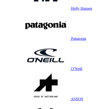
Helly Hansen
Patagonia
O'Neill
ASSOS