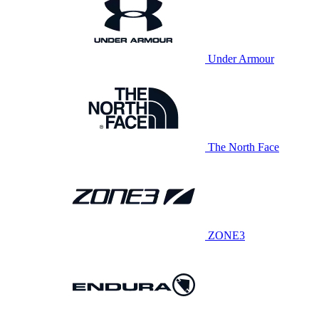
Under Armour
The North Face
ZONE3