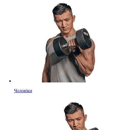
Чоловіки