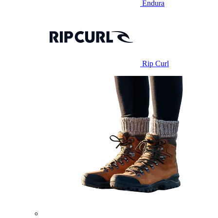
Endura
Rip Curl