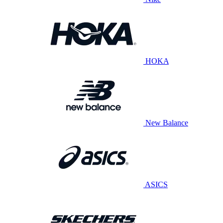
HOKA
New Balance
ASICS