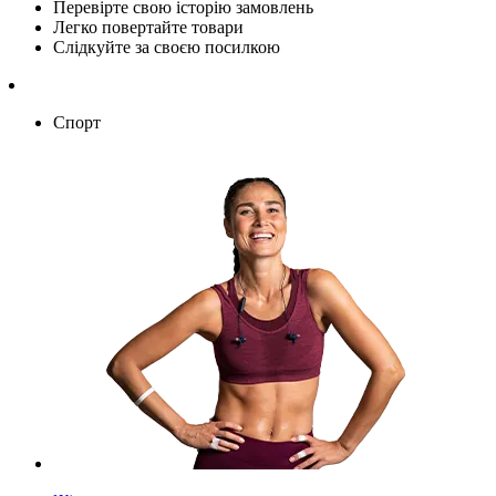
Перевірте свою історію замовлень
Легко повертайте товари
Слідкуйте за своєю посилкою
Спорт