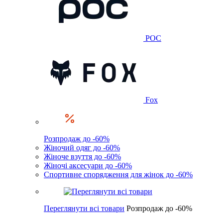
POC
Fox
Розпродаж до -60%
Жіночий одяг до -60%
Жіноче взуття до -60%
Жіночі аксесуари до -60%
Спортивне спорядження для жінок до -60%
Переглянути всі товари
Розпродаж до -60%