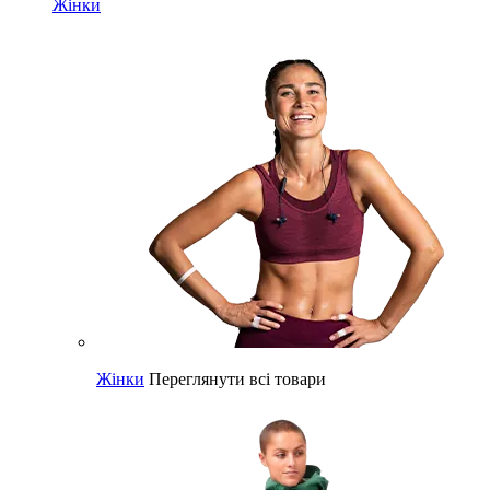
Жінки
Жінки
Переглянути всі товари