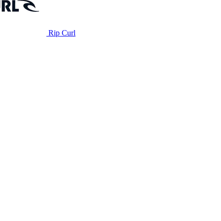
Rip Curl