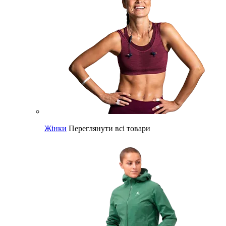
Жінки
Переглянути всі товари