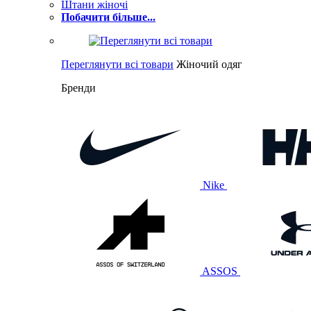
Штани жіночі
Побачити більше...
Переглянути всі товари
Жіночий одяг
Бренди
Nike
ASSOS