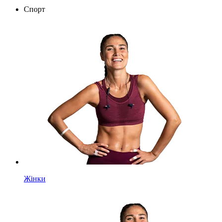
Спорт
Жінки