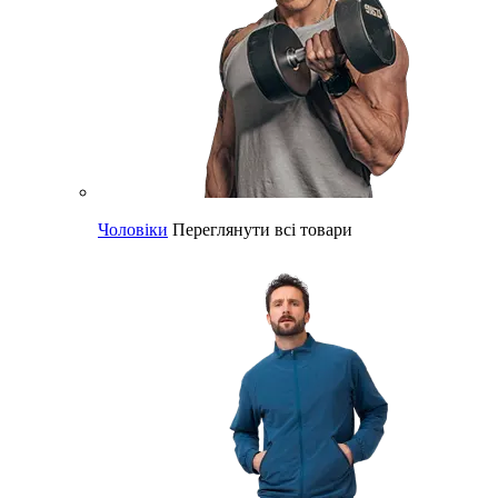
Чоловіки
Переглянути всі товари