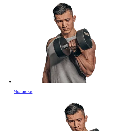
Чоловіки