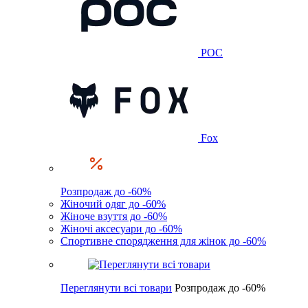
POC
Fox
Розпродаж до -60%
Жіночий одяг до -60%
Жіноче взуття до -60%
Жіночі аксесуари до -60%
Спортивне спорядження для жінок до -60%
Переглянути всі товари
Розпродаж до -60%