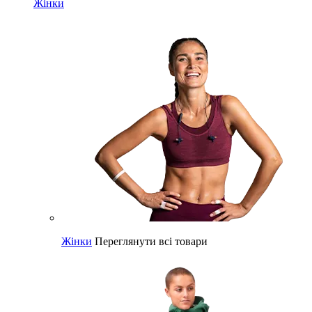
Жінки
Жінки
Переглянути всі товари