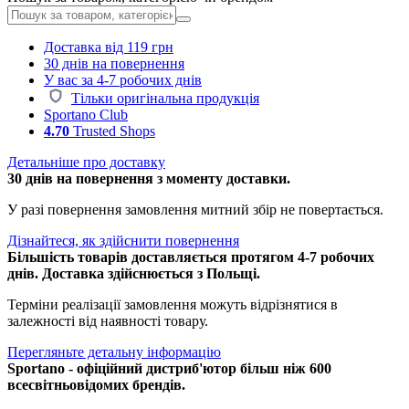
Доставка від 119 грн
30 днів на повернення
У вас за 4-7 робочих днів
Тільки оригінальна продукція
Sportano Club
4.70
Trusted Shops
Детальніше про доставку
30 днів на повернення з моменту доставки.
У разі повернення замовлення митний збір не повертається.
Дізнайтеся, як здійснити повернення
Більшість товарів доставляється протягом 4-7 робочих
днів. Доставка здійснюється з Польщі.
Терміни реалізації замовлення можуть відрізнятися в
залежності від наявності товару.
Перегляньте детальну інформацію
Sportano - офіційний дистриб'ютор більш ніж 600
всесвітньовідомих брендів.