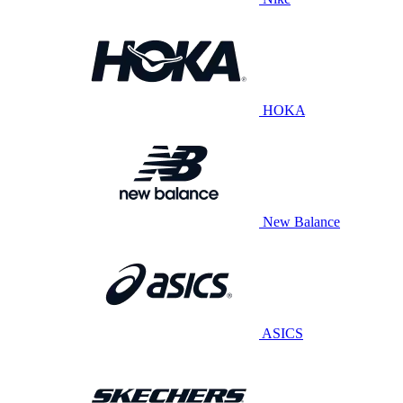
HOKA
New Balance
ASICS