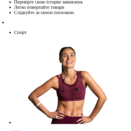
Перевірте свою історію замовлень
Легко повертайте товари
Слідкуйте за своєю посилкою
Спорт