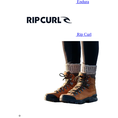
Endura
Rip Curl