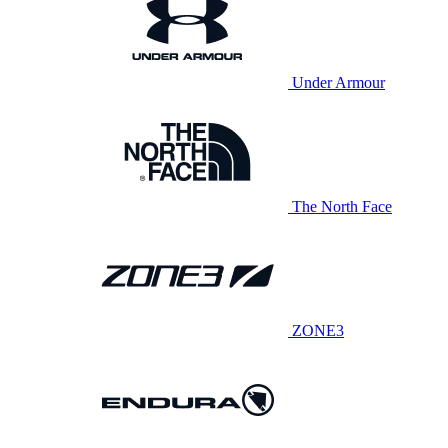
Under Armour
The North Face
ZONE3