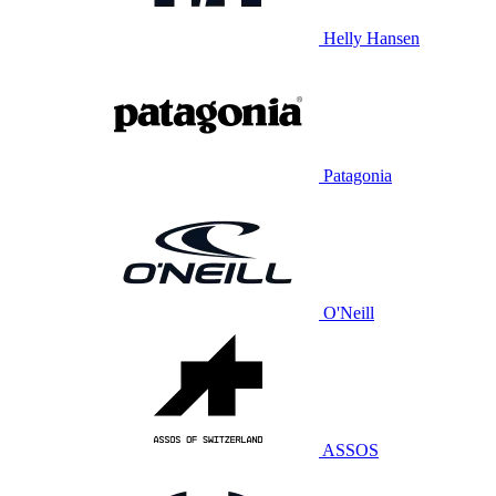
Helly Hansen
Patagonia
O'Neill
ASSOS