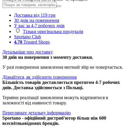
Доставка від 119 грн
30 днів на повернення
У вас за 4-7 робочих днів
Тільки оригінальна продукція
Sportano Club
4.70
Trusted Shops
Детальніше про доставку
30 днів на повернення з моменту доставки.
У разі повернення замовлення митний збір не повертається.
Дізнайтеся, як здійснити повернення
Більшість товарів доставляється протягом 4-7 робочих
днів. Доставка здійснюється з Польщі.
Терміни реалізації замовлення можуть відрізнятися в
залежності від наявності товару.
Перегляньте детальну інформацію
Sportano - офіційний дистриб'ютор більш ніж 600
всесвітньовідомих брендів.