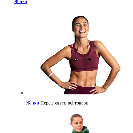
Жінки
Жінки
Переглянути всі товари