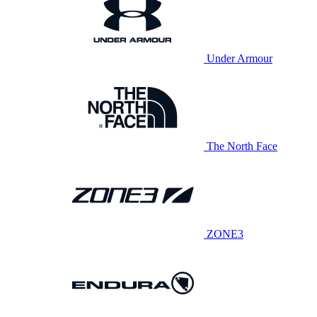
Under Armour
The North Face
ZONE3