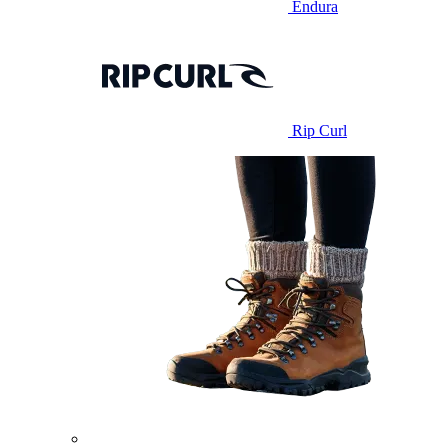
Endura
Rip Curl