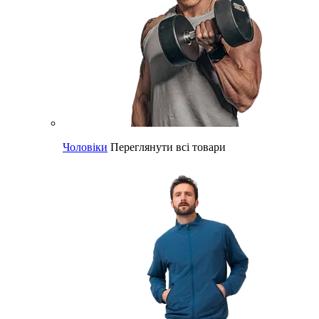
Чоловіки
Переглянути всі товари