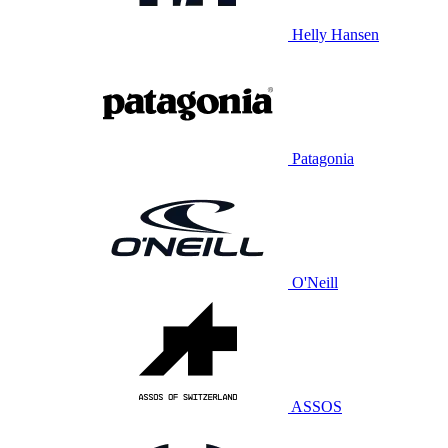
Helly Hansen
Patagonia
O'Neill
ASSOS