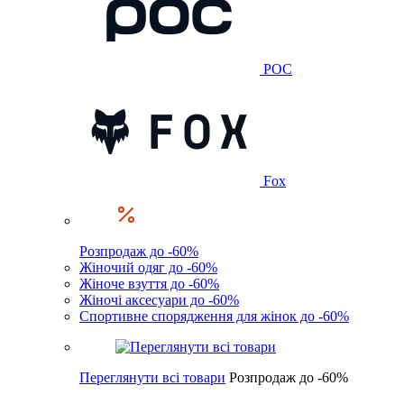
POC
Fox
Розпродаж до -60%
Жіночий одяг до -60%
Жіноче взуття до -60%
Жіночі аксесуари до -60%
Спортивне спорядження для жінок до -60%
Переглянути всі товари
Розпродаж до -60%