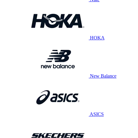
HOKA
New Balance
ASICS