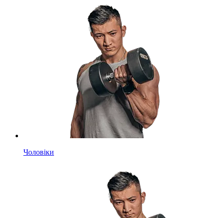
Чоловіки