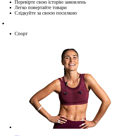
Перевірте свою історію замовлень
Легко повертайте товари
Слідкуйте за своєю посилкою
Спорт