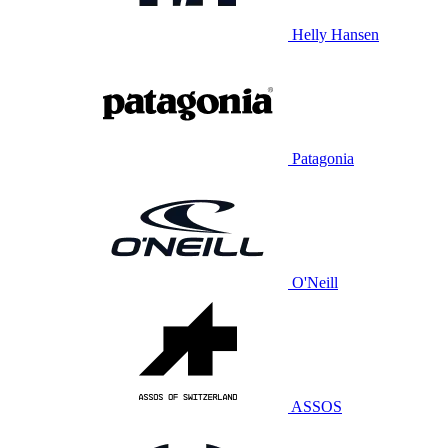
Helly Hansen
Patagonia
O'Neill
ASSOS