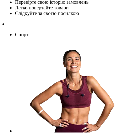
Перевірте свою історію замовлень
Легко повертайте товари
Слідкуйте за своєю посилкою
Спорт