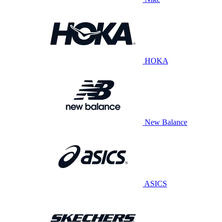
HOKA
New Balance
ASICS