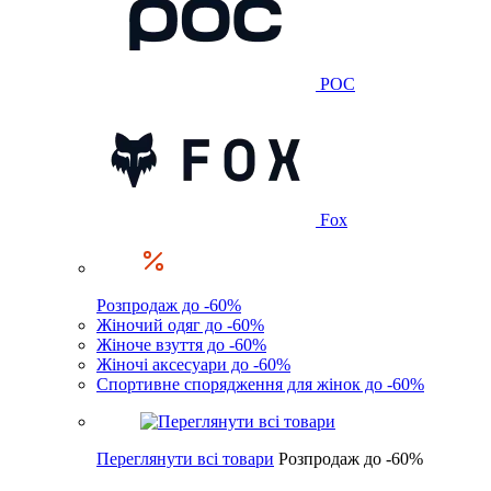
POC
Fox
Розпродаж до -60%
Жіночий одяг до -60%
Жіноче взуття до -60%
Жіночі аксесуари до -60%
Спортивне спорядження для жінок до -60%
Переглянути всі товари
Розпродаж до -60%