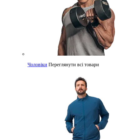
Чоловіки
Переглянути всі товари