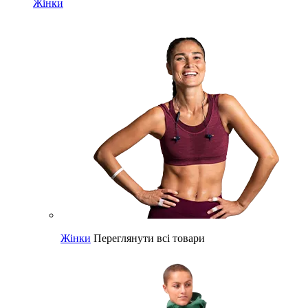
Жінки
Жінки
Переглянути всі товари