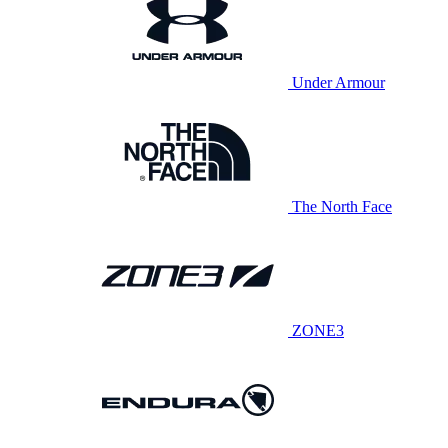
Under Armour
The North Face
ZONE3