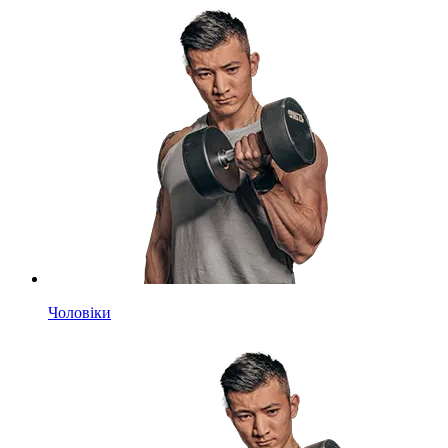
Чоловіки