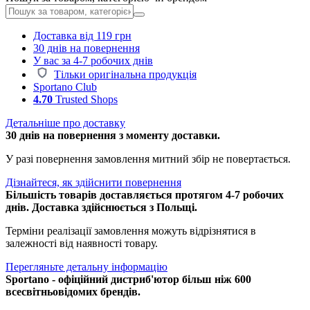
Доставка від 119 грн
30 днів на повернення
У вас за 4-7 робочих днів
Тільки оригінальна продукція
Sportano Club
4.70
Trusted Shops
Детальніше про доставку
30 днів на повернення з моменту доставки.
У разі повернення замовлення митний збір не повертається.
Дізнайтеся, як здійснити повернення
Більшість товарів доставляється протягом 4-7 робочих
днів. Доставка здійснюється з Польщі.
Терміни реалізації замовлення можуть відрізнятися в
залежності від наявності товару.
Перегляньте детальну інформацію
Sportano - офіційний дистриб'ютор більш ніж 600
всесвітньовідомих брендів.