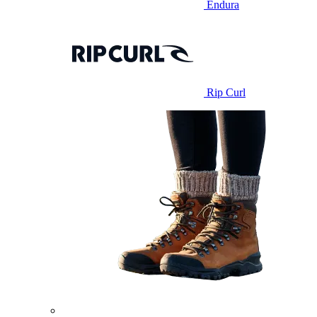
Endura
Rip Curl