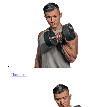
Чоловіки