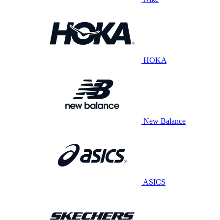
HOKA
New Balance
ASICS