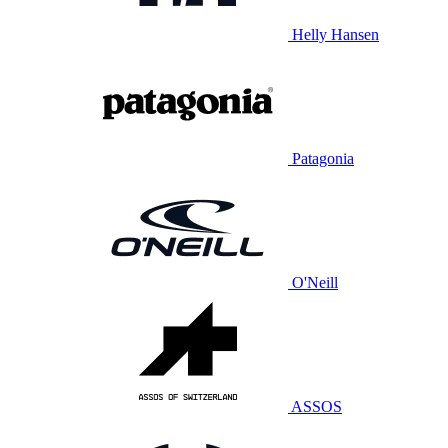
Helly Hansen
Patagonia
O'Neill
ASSOS