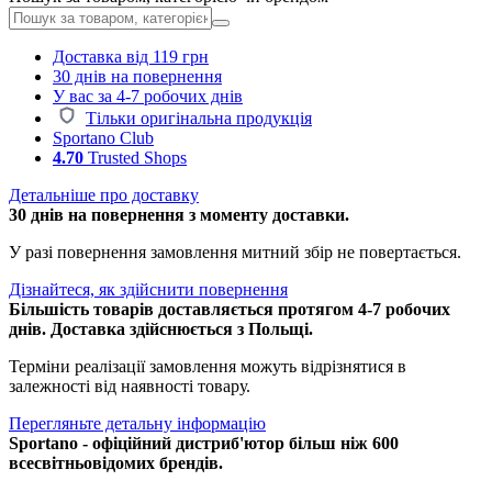
Доставка від 119 грн
30 днів на повернення
У вас за 4-7 робочих днів
Тільки оригінальна продукція
Sportano Club
4.70
Trusted Shops
Детальніше про доставку
30 днів на повернення з моменту доставки.
У разі повернення замовлення митний збір не повертається.
Дізнайтеся, як здійснити повернення
Більшість товарів доставляється протягом 4-7 робочих
днів. Доставка здійснюється з Польщі.
Терміни реалізації замовлення можуть відрізнятися в
залежності від наявності товару.
Перегляньте детальну інформацію
Sportano - офіційний дистриб'ютор більш ніж 600
всесвітньовідомих брендів.