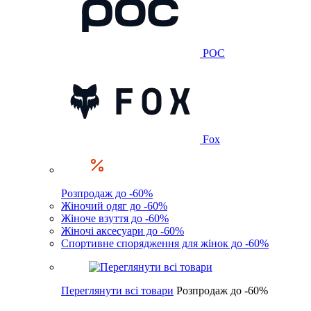
POC
Fox
Розпродаж до -60%
Жіночий одяг до -60%
Жіноче взуття до -60%
Жіночі аксесуари до -60%
Спортивне спорядження для жінок до -60%
Переглянути всі товари
Розпродаж до -60%