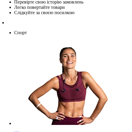
Перевірте свою історію замовлень
Легко повертайте товари
Слідкуйте за своєю посилкою
Спорт