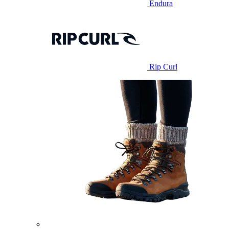
Endura
Rip Curl