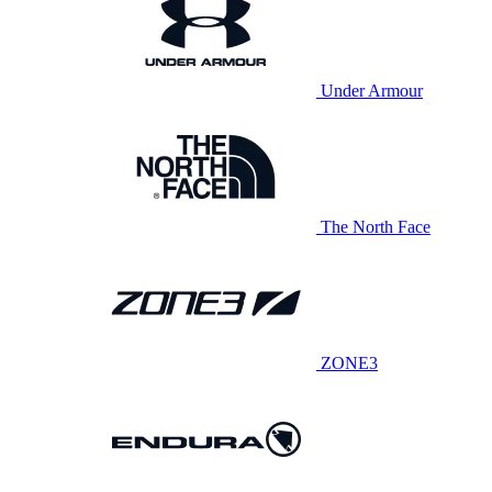
Under Armour
The North Face
ZONE3