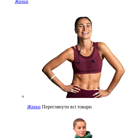
Жінки
Жінки
Переглянути всі товари