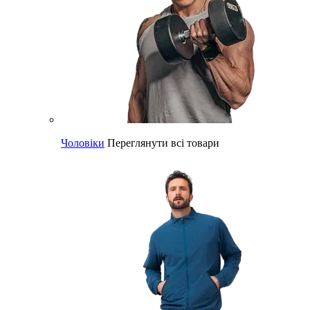
Чоловіки
Переглянути всі товари