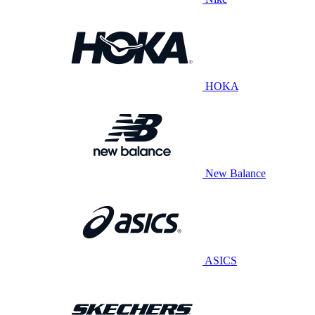
HOKA
New Balance
ASICS