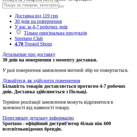
Доставка від 119 грн
30 днів на повернення
У вас за 4-7 робочих днів
Тільки оригінальна продукція
Sportano Club
4.70
Trusted Shops
Детальніше про доставку
30 днів на повернення з моменту доставки.
У разі повернення замовлення митний збір не повертається.
Дізнайтеся, як здійснити повернення
Більшість товарів доставляється протягом 4-7 робочих
днів. Доставка здійснюється з Польщі.
Терміни реалізації замовлення можуть відрізнятися в
залежності від наявності товару.
Перегляньте детальну інформацію
Sportano - офіційний дистриб'ютор більш ніж 600
всесвітньовідомих брендів.