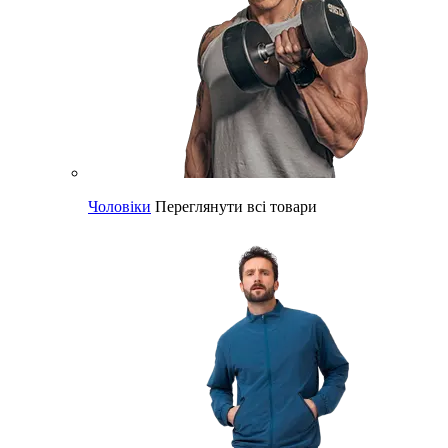
Чоловіки
Переглянути всі товари