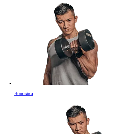
Чоловіки