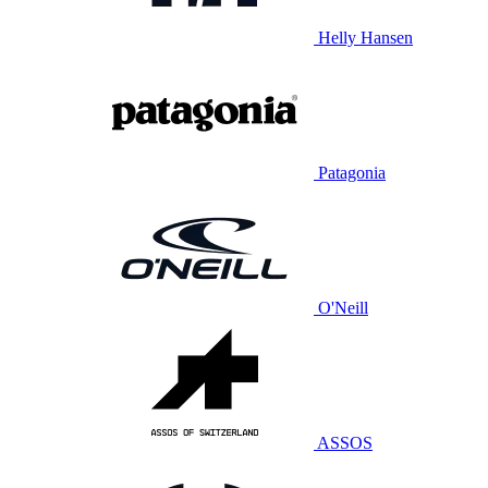
Helly Hansen
Patagonia
O'Neill
ASSOS