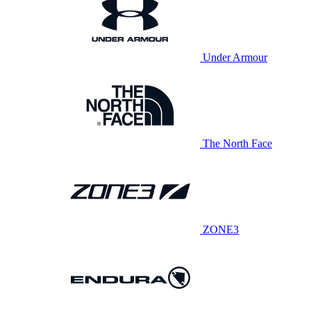
Under Armour
The North Face
ZONE3