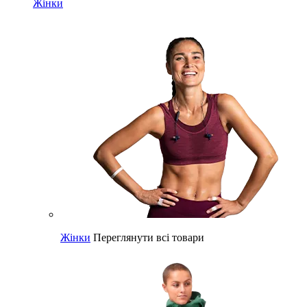
Жінки
Жінки
Переглянути всі товари