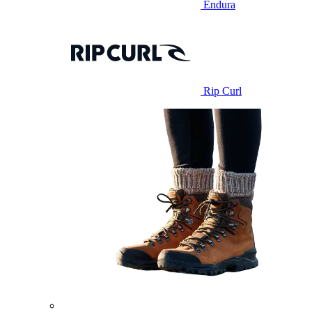
Endura
Rip Curl