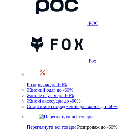
POC
Fox
Розпродаж до -60%
Жіночий одяг до -60%
Жіноче взуття до -60%
Жіночі аксесуари до -60%
Спортивне спорядження для жінок до -60%
Переглянути всі товари
Розпродаж до -60%