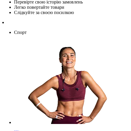
Перевірте свою історію замовлень
Легко повертайте товари
Слідкуйте за своєю посилкою
Спорт