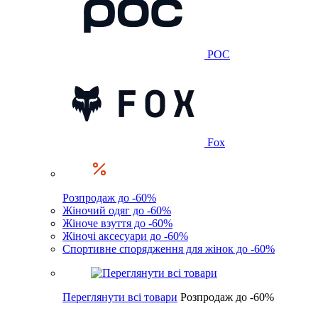
POC
Fox
Розпродаж до -60%
Жіночий одяг до -60%
Жіноче взуття до -60%
Жіночі аксесуари до -60%
Спортивне спорядження для жінок до -60%
Переглянути всі товари
Розпродаж до -60%