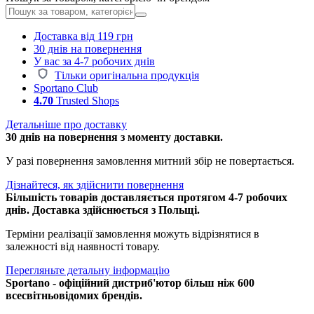
Доставка від 119 грн
30 днів на повернення
У вас за 4-7 робочих днів
Тільки оригінальна продукція
Sportano Club
4.70
Trusted Shops
Детальніше про доставку
30 днів на повернення з моменту доставки.
У разі повернення замовлення митний збір не повертається.
Дізнайтеся, як здійснити повернення
Більшість товарів доставляється протягом 4-7 робочих
днів. Доставка здійснюється з Польщі.
Терміни реалізації замовлення можуть відрізнятися в
залежності від наявності товару.
Перегляньте детальну інформацію
Sportano - офіційний дистриб'ютор більш ніж 600
всесвітньовідомих брендів.