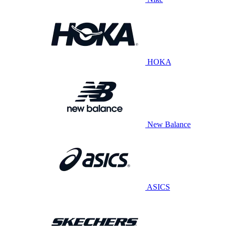
HOKA
New Balance
ASICS