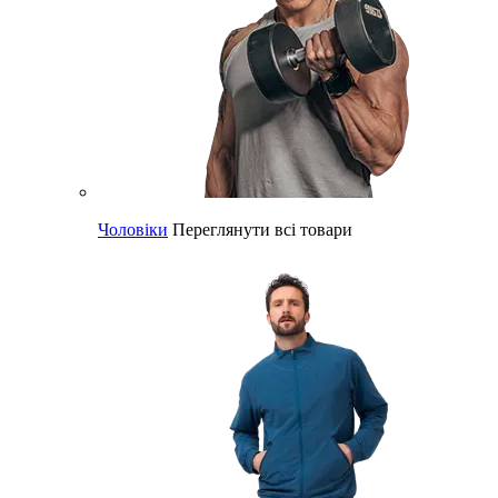
Чоловіки
Переглянути всі товари