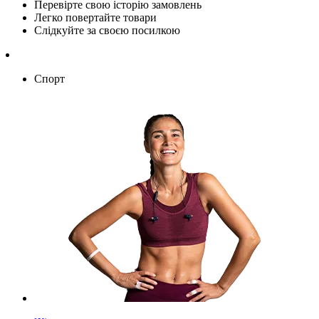
Перевірте свою історію замовлень
Легко повертайте товари
Слідкуйте за своєю посилкою
Спорт