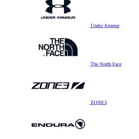
Under Armour
The North Face
ZONE3