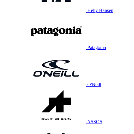
Helly Hansen
Patagonia
O'Neill
ASSOS