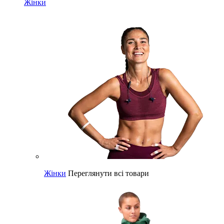
Жінки
Жінки
Переглянути всі товари