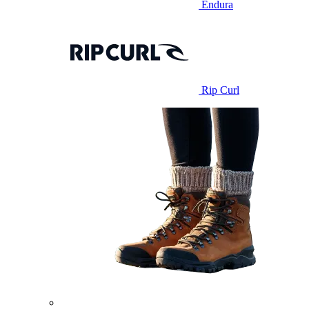
Endura
Rip Curl