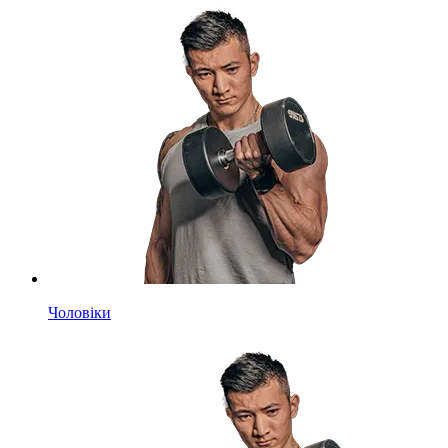
Чоловіки