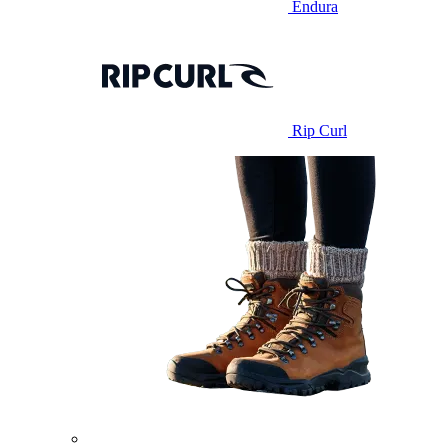
Endura
Rip Curl