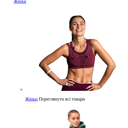
Жінки
Жінки
Переглянути всі товари