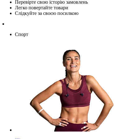
Перевірте свою історію замовлень
Легко повертайте товари
Слідкуйте за своєю посилкою
Спорт