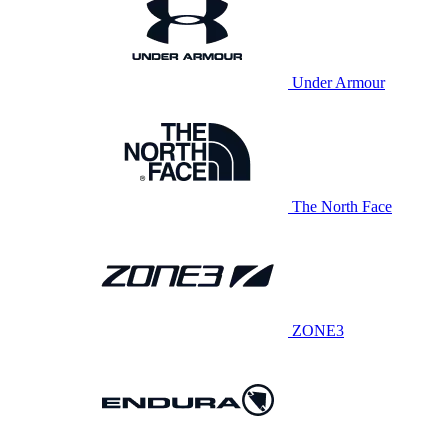
Under Armour
The North Face
ZONE3