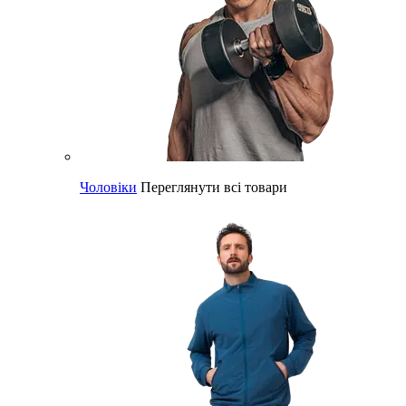
Чоловіки
Переглянути всі товари