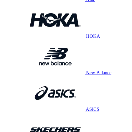
HOKA
New Balance
ASICS