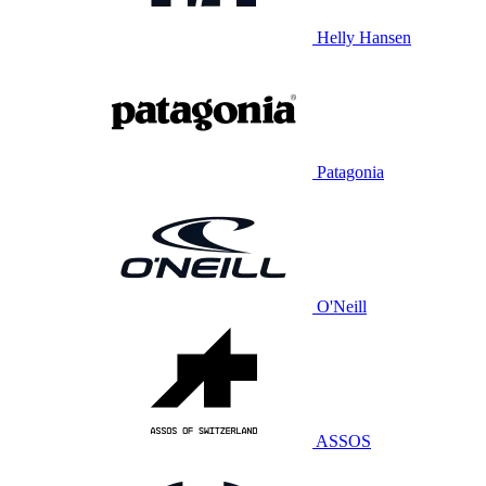
Helly Hansen
Patagonia
O'Neill
ASSOS