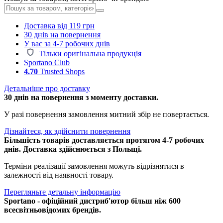
Доставка від 119 грн
30 днів на повернення
У вас за 4-7 робочих днів
Тільки оригінальна продукція
Sportano Club
4.70
Trusted Shops
Детальніше про доставку
30 днів на повернення з моменту доставки.
У разі повернення замовлення митний збір не повертається.
Дізнайтеся, як здійснити повернення
Більшість товарів доставляється протягом 4-7 робочих
днів. Доставка здійснюється з Польщі.
Терміни реалізації замовлення можуть відрізнятися в
залежності від наявності товару.
Перегляньте детальну інформацію
Sportano - офіційний дистриб'ютор більш ніж 600
всесвітньовідомих брендів.