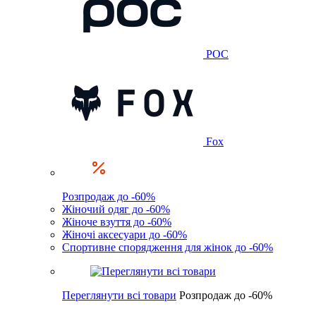
POC
Fox
Розпродаж до -60%
Жіночий одяг до -60%
Жіноче взуття до -60%
Жіночі аксесуари до -60%
Спортивне спорядження для жінок до -60%
Переглянути всі товари
Розпродаж до -60%