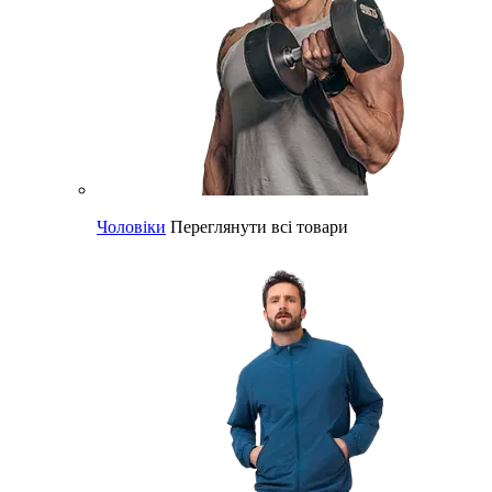
Чоловіки
Переглянути всі товари