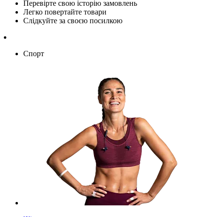
Перевірте свою історію замовлень
Легко повертайте товари
Слідкуйте за своєю посилкою
Спорт