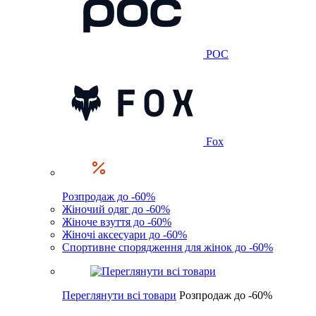
POC
Fox
Розпродаж до -60%
Жіночий одяг до -60%
Жіноче взуття до -60%
Жіночі аксесуари до -60%
Спортивне спорядження для жінок до -60%
Переглянути всі товари
Розпродаж до -60%