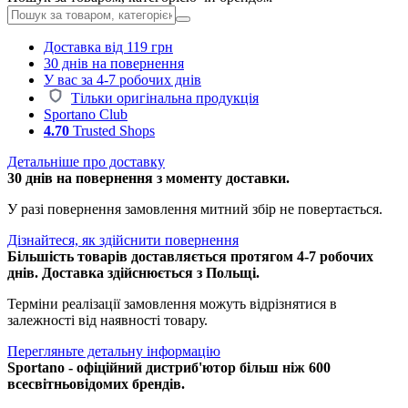
Доставка від 119 грн
30 днів на повернення
У вас за 4-7 робочих днів
Тільки оригінальна продукція
Sportano Club
4.70
Trusted Shops
Детальніше про доставку
30 днів на повернення з моменту доставки.
У разі повернення замовлення митний збір не повертається.
Дізнайтеся, як здійснити повернення
Більшість товарів доставляється протягом 4-7 робочих
днів. Доставка здійснюється з Польщі.
Терміни реалізації замовлення можуть відрізнятися в
залежності від наявності товару.
Перегляньте детальну інформацію
Sportano - офіційний дистриб'ютор більш ніж 600
всесвітньовідомих брендів.