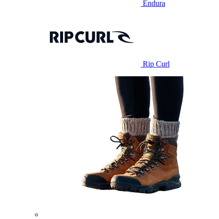
Endura
Rip Curl