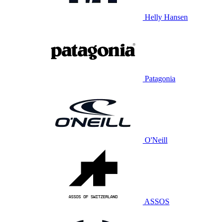
Helly Hansen
Patagonia
O'Neill
ASSOS