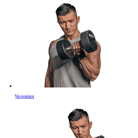
Чоловіки