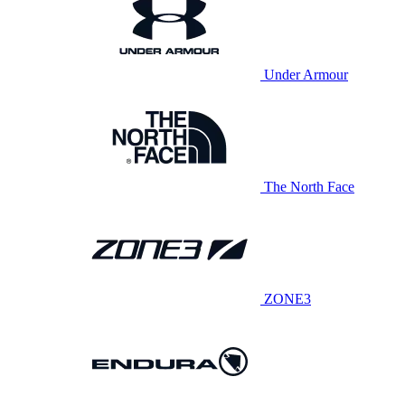
Under Armour
The North Face
ZONE3