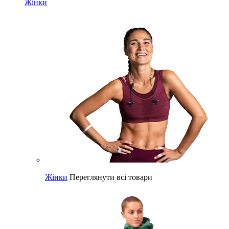
Жінки
Жінки
Переглянути всі товари