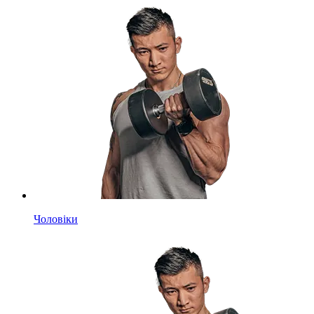
Чоловіки