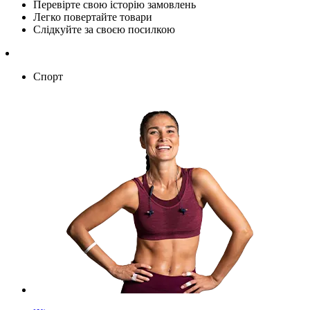
Перевірте свою історію замовлень
Легко повертайте товари
Слідкуйте за своєю посилкою
Спорт