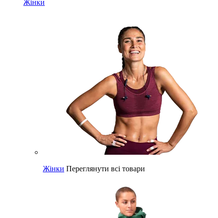
Жінки
Жінки
Переглянути всі товари