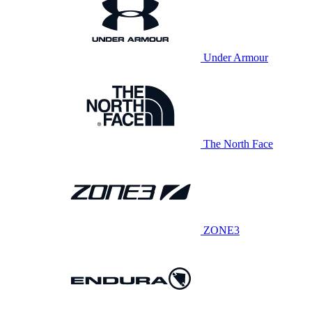
Under Armour
The North Face
ZONE3