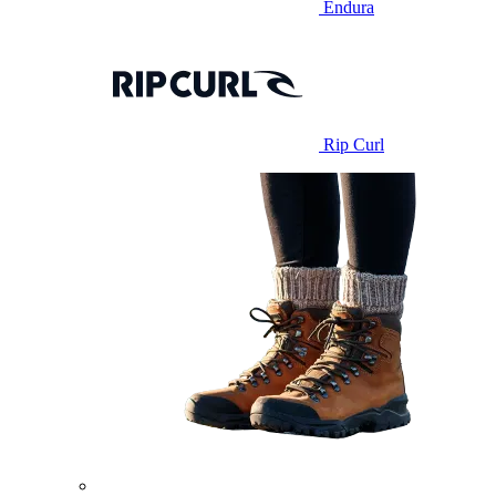
Endura
Rip Curl