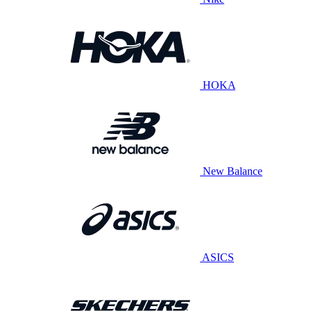
HOKA
New Balance
ASICS