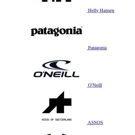
Helly Hansen
Patagonia
O'Neill
ASSOS