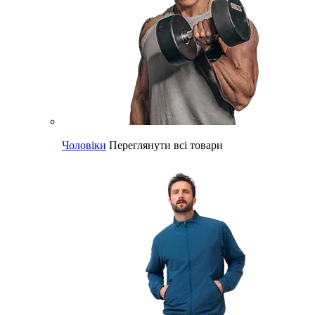
Чоловіки
Переглянути всі товари