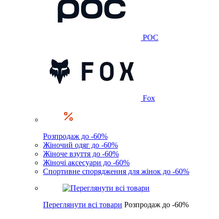
POC
Fox
Розпродаж до -60%
Жіночий одяг до -60%
Жіноче взуття до -60%
Жіночі аксесуари до -60%
Спортивне спорядження для жінок до -60%
Переглянути всі товари
Розпродаж до -60%