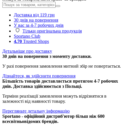
Доставка від 119 грн
30 днів на повернення
У вас за 4-7 робочих днів
Тільки оригінальна продукція
Sportano Club
4.70
Trusted Shops
Детальніше про доставку
30 днів на повернення з моменту доставки.
У разі повернення замовлення митний збір не повертається.
Дізнайтеся, як здійснити повернення
Більшість товарів доставляється протягом 4-7 робочих
днів. Доставка здійснюється з Польщі.
Терміни реалізації замовлення можуть відрізнятися в
залежності від наявності товару.
Перегляньте детальну інформацію
Sportano - офіційний дистриб'ютор більш ніж 600
всесвітньовідомих брендів.