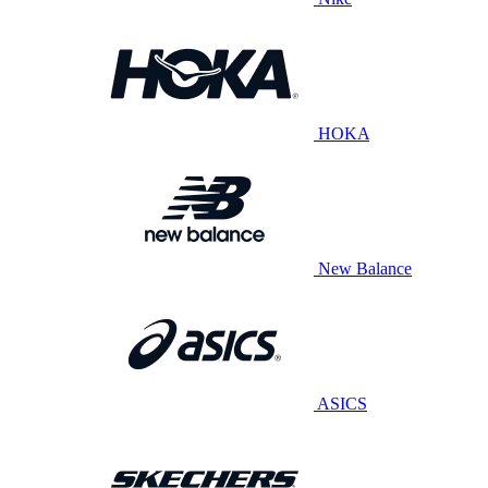
HOKA
New Balance
ASICS