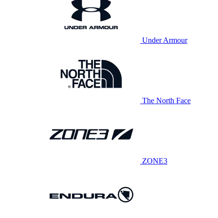
Under Armour
The North Face
ZONE3