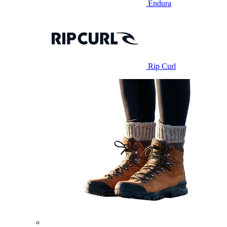
Endura
Rip Curl