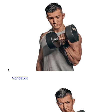
Чоловіки