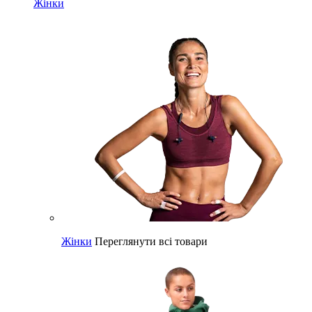
Жінки
Жінки
Переглянути всі товари