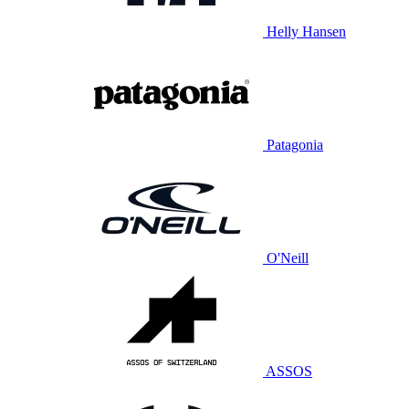
Helly Hansen
Patagonia
O'Neill
ASSOS