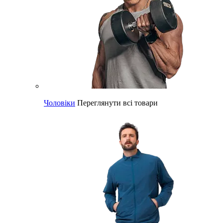
Чоловіки
Переглянути всі товари