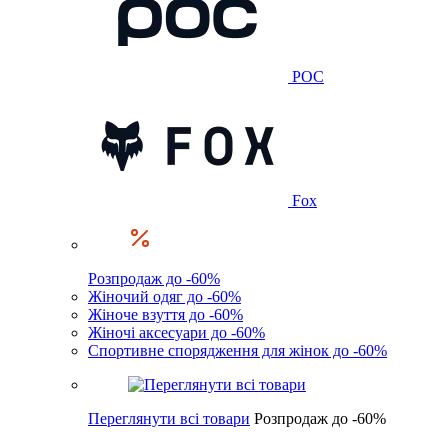
POC
Fox
Розпродаж до -60%
Жіночий одяг до -60%
Жіноче взуття до -60%
Жіночі аксесуари до -60%
Спортивне спорядження для жінок до -60%
Переглянути всі товари
Розпродаж до -60%