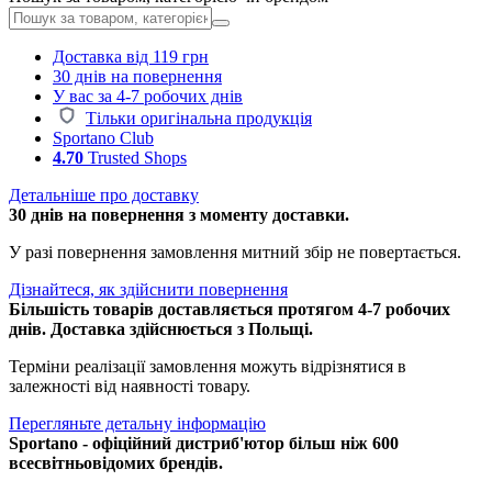
Доставка від 119 грн
30 днів на повернення
У вас за 4-7 робочих днів
Тільки оригінальна продукція
Sportano Club
4.70
Trusted Shops
Детальніше про доставку
30 днів на повернення з моменту доставки.
У разі повернення замовлення митний збір не повертається.
Дізнайтеся, як здійснити повернення
Більшість товарів доставляється протягом 4-7 робочих
днів. Доставка здійснюється з Польщі.
Терміни реалізації замовлення можуть відрізнятися в
залежності від наявності товару.
Перегляньте детальну інформацію
Sportano - офіційний дистриб'ютор більш ніж 600
всесвітньовідомих брендів.