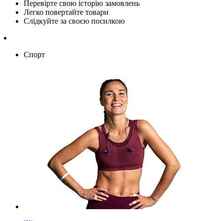
Перевірте свою історію замовлень
Легко повертайте товари
Слідкуйте за своєю посилкою
Спорт