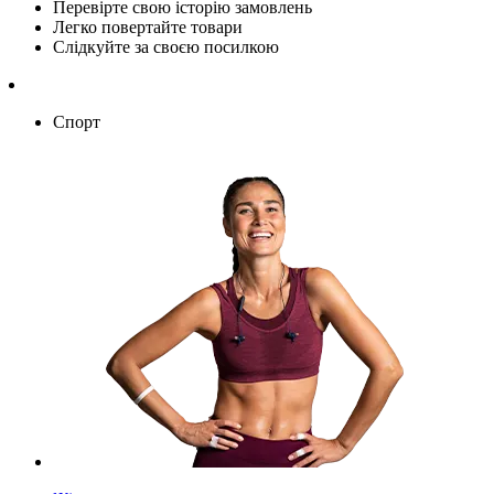
Перевірте свою історію замовлень
Легко повертайте товари
Слідкуйте за своєю посилкою
Спорт