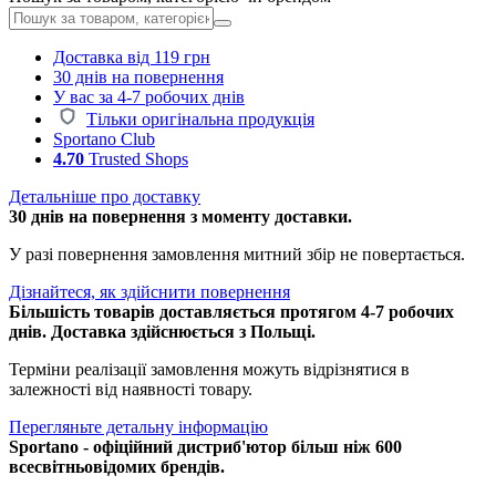
Доставка від 119 грн
30 днів на повернення
У вас за 4-7 робочих днів
Тільки оригінальна продукція
Sportano Club
4.70
Trusted Shops
Детальніше про доставку
30 днів на повернення з моменту доставки.
У разі повернення замовлення митний збір не повертається.
Дізнайтеся, як здійснити повернення
Більшість товарів доставляється протягом 4-7 робочих
днів. Доставка здійснюється з Польщі.
Терміни реалізації замовлення можуть відрізнятися в
залежності від наявності товару.
Перегляньте детальну інформацію
Sportano - офіційний дистриб'ютор більш ніж 600
всесвітньовідомих брендів.