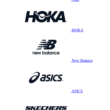
HOKA
New Balance
ASICS