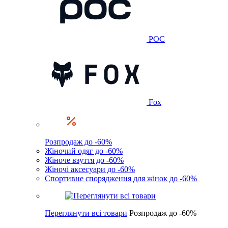
POC
Fox
Розпродаж до -60%
Жіночий одяг до -60%
Жіноче взуття до -60%
Жіночі аксесуари до -60%
Спортивне спорядження для жінок до -60%
Переглянути всі товари
Розпродаж до -60%