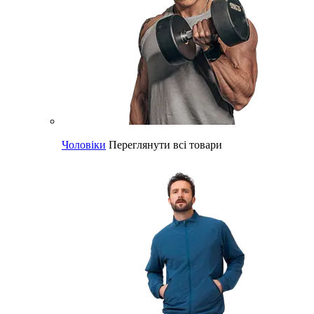
Чоловіки
Переглянути всі товари