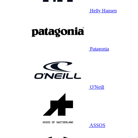
Helly Hansen
Patagonia
O'Neill
ASSOS