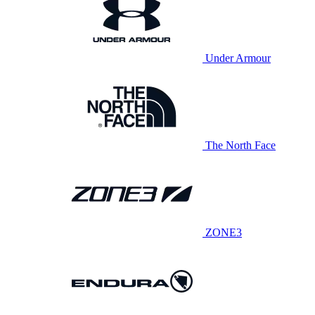
Under Armour
The North Face
ZONE3