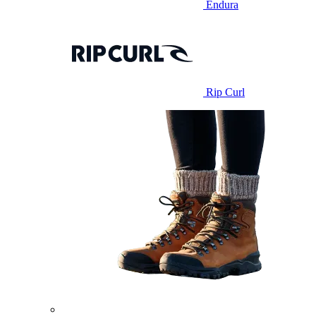
Endura
Rip Curl