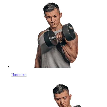
Чоловіки