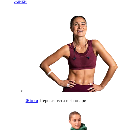
Жінки
Жінки
Переглянути всі товари