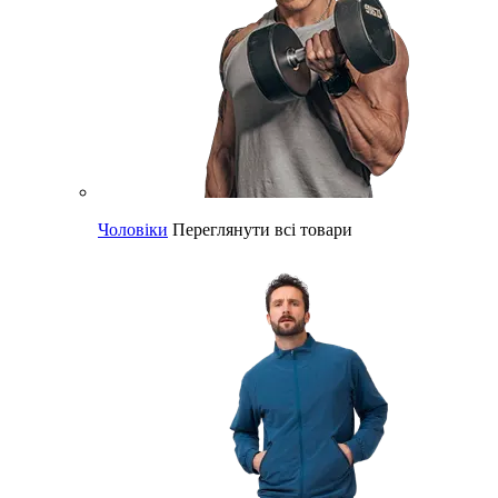
Чоловіки
Переглянути всі товари