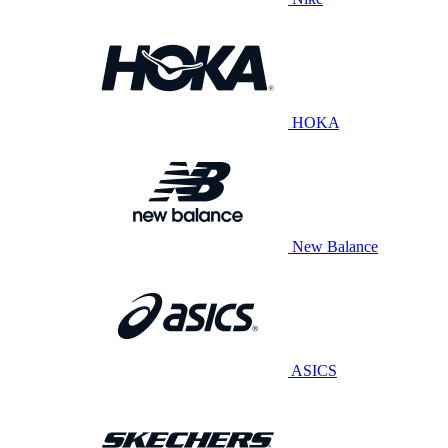
HOKA
New Balance
ASICS