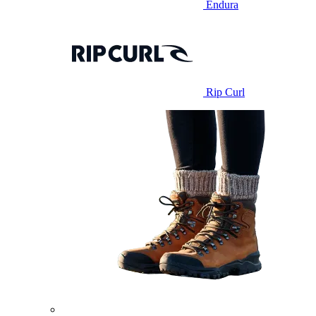
Endura
Rip Curl