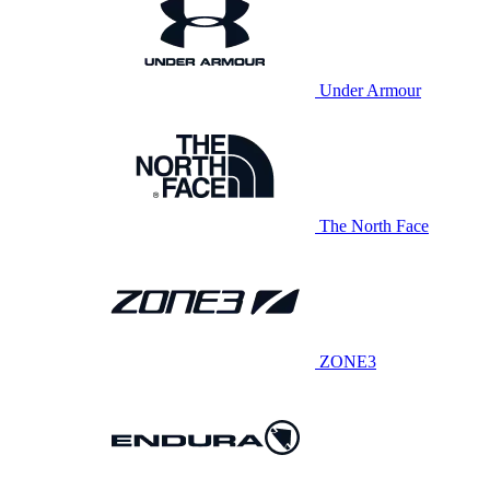
Under Armour
The North Face
ZONE3