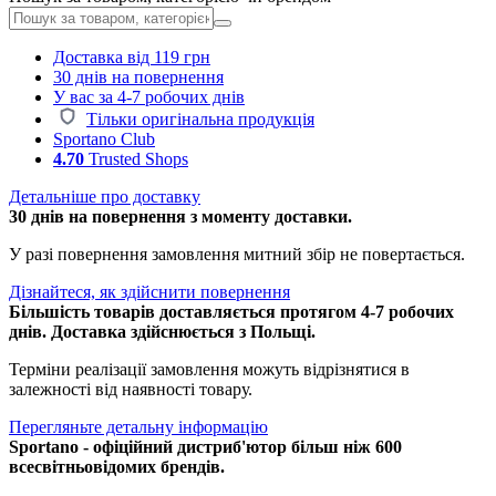
Доставка від 119 грн
30 днів на повернення
У вас за 4-7 робочих днів
Тільки оригінальна продукція
Sportano Club
4.70
Trusted Shops
Детальніше про доставку
30 днів на повернення з моменту доставки.
У разі повернення замовлення митний збір не повертається.
Дізнайтеся, як здійснити повернення
Більшість товарів доставляється протягом 4-7 робочих
днів. Доставка здійснюється з Польщі.
Терміни реалізації замовлення можуть відрізнятися в
залежності від наявності товару.
Перегляньте детальну інформацію
Sportano - офіційний дистриб'ютор більш ніж 600
всесвітньовідомих брендів.