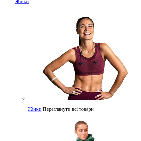
Жінки
Жінки
Переглянути всі товари