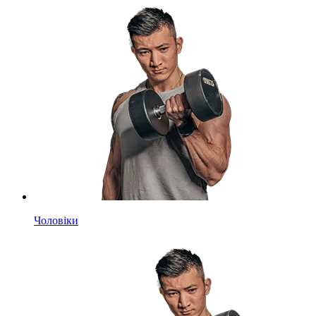
Чоловіки