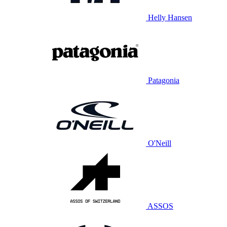
Helly Hansen
Patagonia
O'Neill
ASSOS