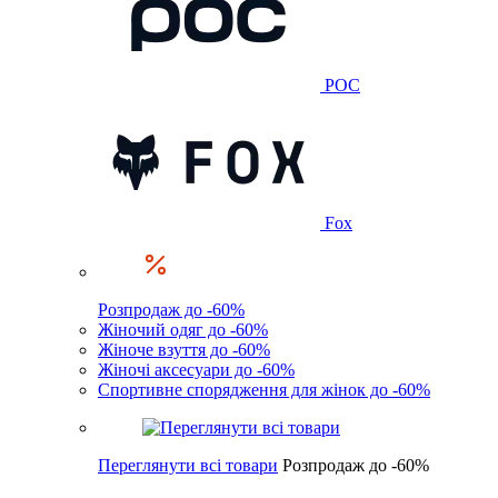
POC
Fox
Розпродаж до -60%
Жіночий одяг до -60%
Жіноче взуття до -60%
Жіночі аксесуари до -60%
Спортивне спорядження для жінок до -60%
Переглянути всі товари
Розпродаж до -60%