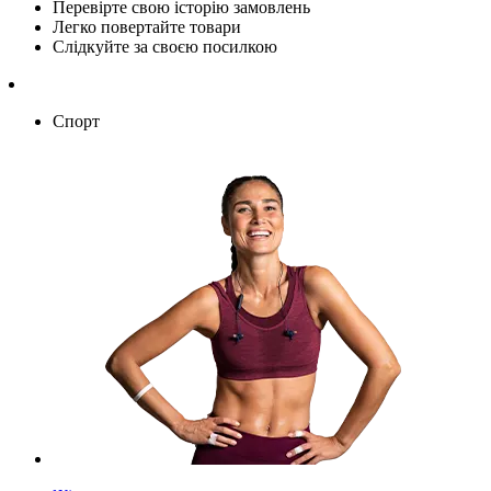
Перевірте свою історію замовлень
Легко повертайте товари
Слідкуйте за своєю посилкою
Спорт